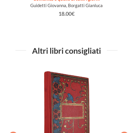
Guidetti Giovanna, Borgatti Gianluca
18.00€
Altri libri consigliati