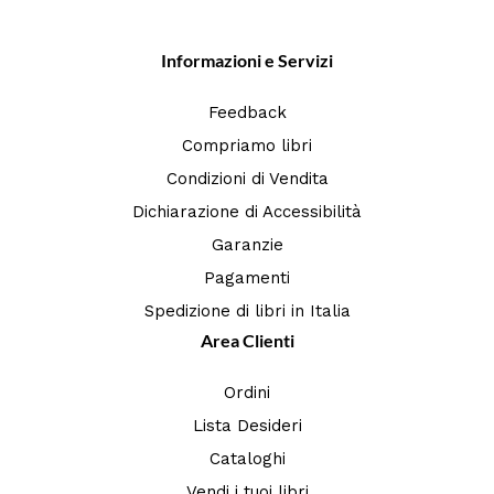
Informazioni e Servizi
Feedback
Compriamo libri
Condizioni di Vendita
Dichiarazione di Accessibilità
Garanzie
Pagamenti
Spedizione di libri in Italia
Area Clienti
Ordini
Lista Desideri
Cataloghi
Vendi i tuoi libri