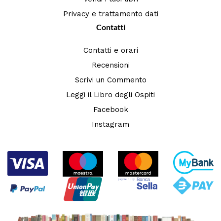
Privacy e trattamento dati
Contatti
Contatti e orari
Recensioni
Scrivi un Commento
Leggi il Libro degli Ospiti
Facebook
Instagram