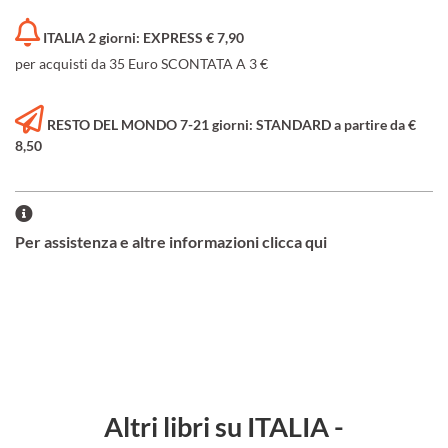
ITALIA 2 giorni: EXPRESS € 7,90
per acquisti da 35 Euro SCONTATA A 3 €
RESTO DEL MONDO 7-21 giorni: STANDARD a partire da €
8,50
Per assistenza e altre informazioni clicca qui
Altri libri su ITALIA -