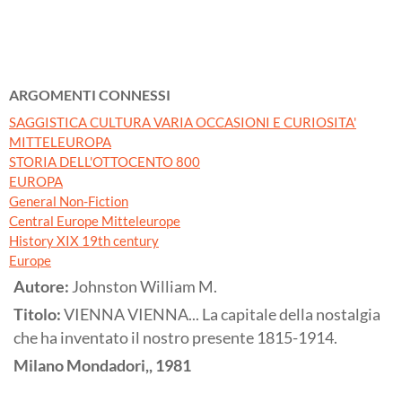
ARGOMENTI CONNESSI
SAGGISTICA CULTURA VARIA OCCASIONI E CURIOSITA'
MITTELEUROPA
STORIA DELL'OTTOCENTO 800
EUROPA
General Non-Fiction
Central Europe Mitteleurope
History XIX 19th century
Europe
Autore:
Johnston William M.
Titolo:
VIENNA VIENNA... La capitale della nostalgia
che ha inventato il nostro presente 1815-1914.
Milano
Mondadori,,
1981