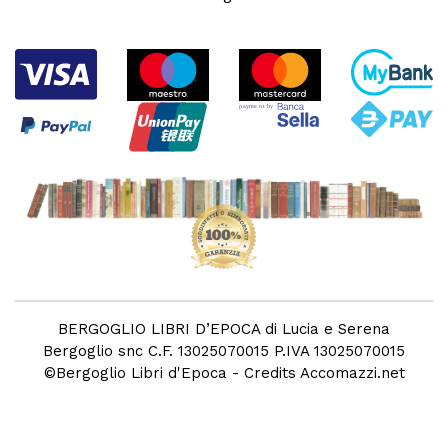
BERGOGLIO LIBRI D’EPOCA di Lucia e Serena
Bergoglio snc C.F. 13025070015 P.IVA 13025070015
©
Bergoglio Libri d'Epoca
- Credits
Accomazzi.net