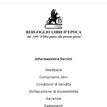
Informazioni e Servizi
Feedback
Compriamo libri
Condizioni di Vendita
Dichiarazione di Accessibilità
Garanzie
Pagamenti