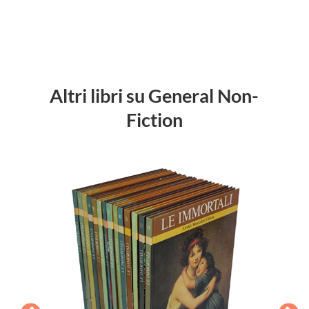
Altri libri su General Non-
Fiction