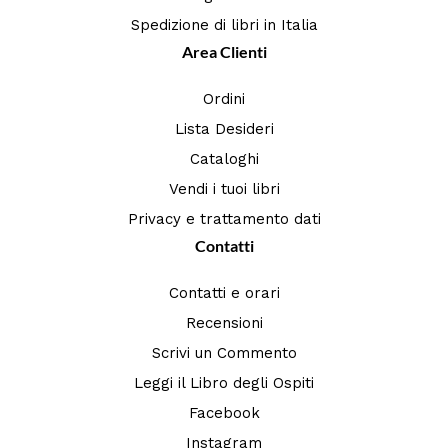
Spedizione di libri in Italia
Area Clienti
Ordini
Lista Desideri
Cataloghi
Vendi i tuoi libri
Privacy e trattamento dati
Contatti
Contatti e orari
Recensioni
Scrivi un Commento
Leggi il Libro degli Ospiti
Facebook
Instagram