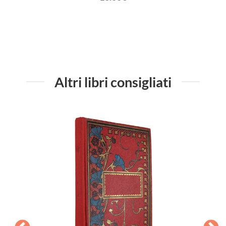
Altri libri consigliati