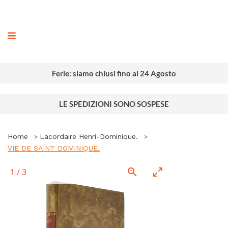
ografia
Ferie: siamo chiusi fino al 24 Agosto
LE SPEDIZIONI SONO SOSPESE
Home
Lacordaire Henri-Dominique.
VIE DE SAINT DOMINIQUE.
1
/
3