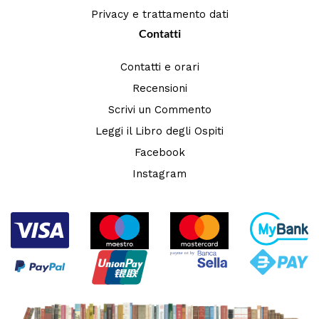
Privacy e trattamento dati
Contatti
Contatti e orari
Recensioni
Scrivi un Commento
Leggi il Libro degli Ospiti
Facebook
Instagram