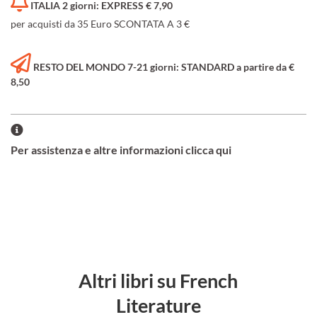
ITALIA 2 giorni: EXPRESS € 7,90
per acquisti da 35 Euro SCONTATA A 3 €
RESTO DEL MONDO 7-21 giorni: STANDARD a partire da €
8,50
Per assistenza e altre informazioni clicca qui
Altri libri su French
Literature