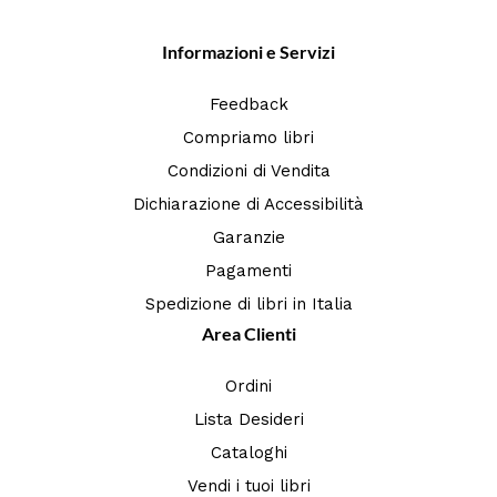
Informazioni e Servizi
Feedback
Compriamo libri
Condizioni di Vendita
Dichiarazione di Accessibilità
Garanzie
Pagamenti
Spedizione di libri in Italia
Area Clienti
Ordini
Lista Desideri
Cataloghi
Vendi i tuoi libri