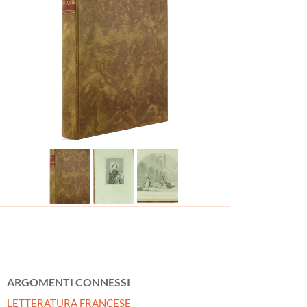
ARGOMENTI CONNESSI
LETTERATURA FRANCESE