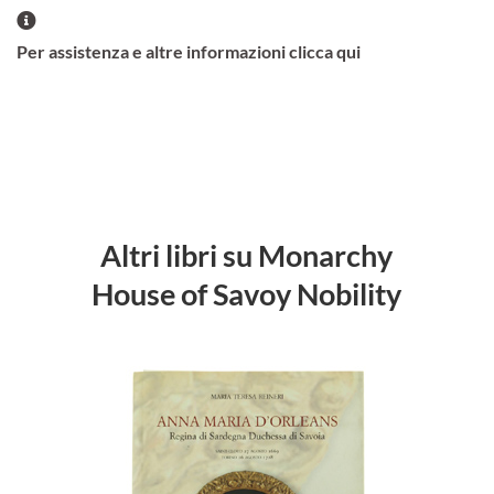
Per assistenza e altre informazioni clicca qui
Altri libri su Monarchy
House of Savoy Nobility