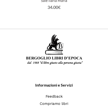
Sale Ilaria Maria
34.00€
Informazioni e Servizi
Feedback
Compriamo libri