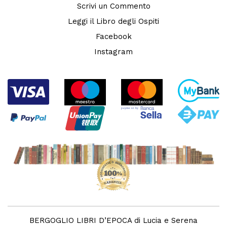
Scrivi un Commento
Leggi il Libro degli Ospiti
Facebook
Instagram
BERGOGLIO LIBRI D’EPOCA di Lucia e Serena