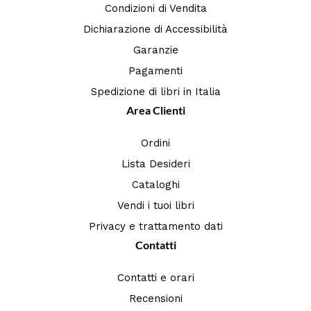
Condizioni di Vendita
Dichiarazione di Accessibilità
Garanzie
Pagamenti
Spedizione di libri in Italia
Area Clienti
Ordini
Lista Desideri
Cataloghi
Vendi i tuoi libri
Privacy e trattamento dati
Contatti
Contatti e orari
Recensioni