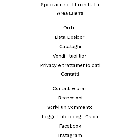
Spedizione di libri in Italia
Area Clienti
Ordini
Lista Desideri
Cataloghi
Vendi i tuoi libri
Privacy e trattamento dati
Contatti
Contatti e orari
Recensioni
Scrivi un Commento
Leggi il Libro degli Ospiti
Facebook
Instagram