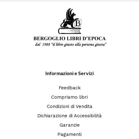
Informazioni e Servizi
Feedback
Compriamo libri
Condizioni di Vendita
Dichiarazione di Accessibilità
Garanzie
Pagamenti