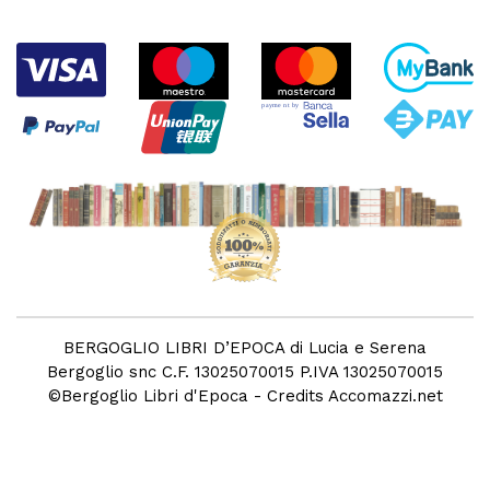
BERGOGLIO LIBRI D’EPOCA di Lucia e Serena
Bergoglio snc C.F. 13025070015 P.IVA 13025070015
©
Bergoglio Libri d'Epoca
- Credits
Accomazzi.net