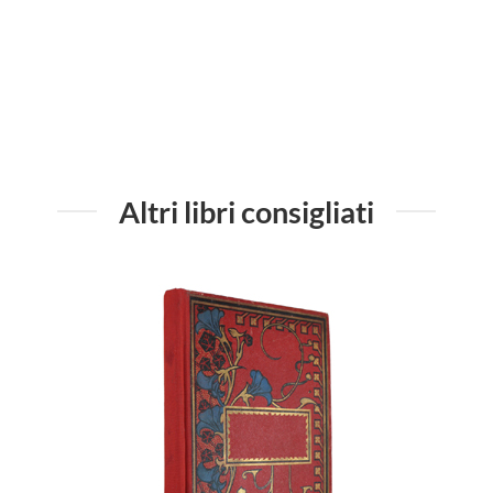
Altri libri consigliati