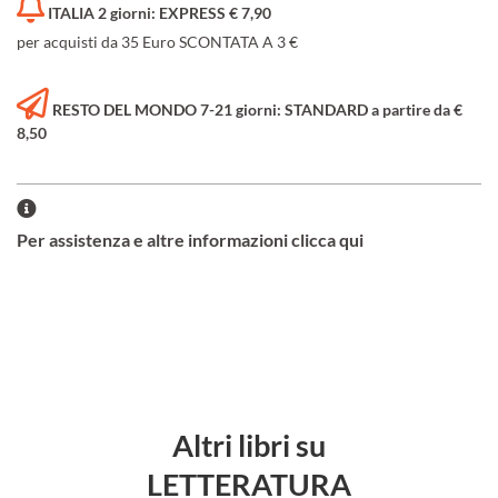
ITALIA 2 giorni: EXPRESS € 7,90
per acquisti da 35 Euro SCONTATA A 3 €
RESTO DEL MONDO 7-21 giorni: STANDARD a partire da €
8,50
Per assistenza e altre informazioni clicca qui
Altri libri su
LETTERATURA