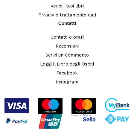
Vendi i tuoi libri
Privacy e trattamento dati
Contatti
Contatti e orari
Recensioni
Scrivi un Commento
Leggi il Libro degli Ospiti
Facebook
Instagram