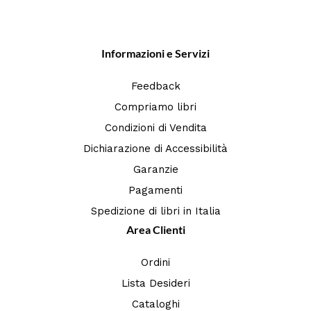
Informazioni e Servizi
Feedback
Compriamo libri
Condizioni di Vendita
Dichiarazione di Accessibilità
Garanzie
Pagamenti
Spedizione di libri in Italia
Area Clienti
Ordini
Lista Desideri
Cataloghi