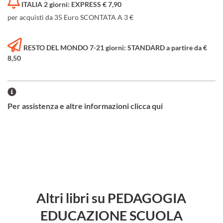
ITALIA 2 giorni: EXPRESS € 7,90
per acquisti da 35 Euro SCONTATA A 3 €
RESTO DEL MONDO 7-21 giorni: STANDARD a partire da €
8,50
Per assistenza e altre informazioni clicca qui
Altri libri su PEDAGOGIA
EDUCAZIONE SCUOLA