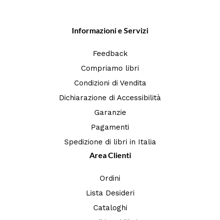
Informazioni e Servizi
Feedback
Compriamo libri
Condizioni di Vendita
Dichiarazione di Accessibilità
Garanzie
Pagamenti
Spedizione di libri in Italia
Area Clienti
Ordini
Lista Desideri
Cataloghi