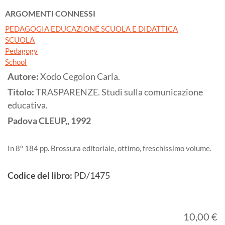
ARGOMENTI CONNESSI
PEDAGOGIA EDUCAZIONE SCUOLA E DIDATTICA
SCUOLA
Pedagogy
School
Autore:
Xodo Cegolon Carla.
Titolo:
TRASPARENZE. Studi sulla comunicazione
educativa.
Padova
CLEUP,,
1992
In 8º 184 pp. Brossura editoriale, ottimo, freschissimo volume.
Codice del libro:
PD/1475
10,00 €