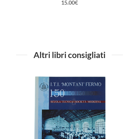
15.00€
Altri libri consigliati