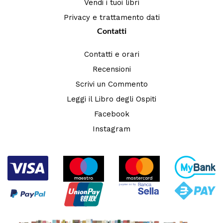
Vendi i tuoi libri
Privacy e trattamento dati
Contatti
Contatti e orari
Recensioni
Scrivi un Commento
Leggi il Libro degli Ospiti
Facebook
Instagram