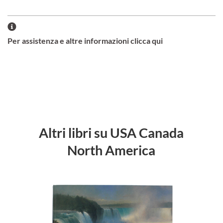
Per assistenza e altre informazioni clicca qui
Altri libri su USA Canada
North America