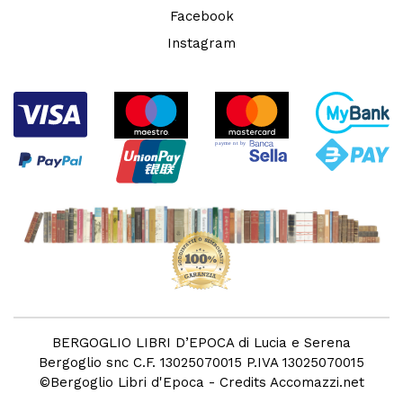
Facebook
Instagram
BERGOGLIO LIBRI D’EPOCA di Lucia e Serena
Bergoglio snc C.F. 13025070015 P.IVA 13025070015
©
Bergoglio Libri d'Epoca
- Credits
Accomazzi.net