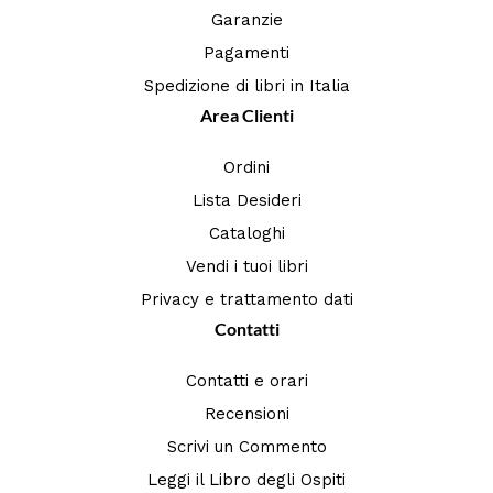
Garanzie
Pagamenti
Spedizione di libri in Italia
Area Clienti
Ordini
Lista Desideri
Cataloghi
Vendi i tuoi libri
Privacy e trattamento dati
Contatti
Contatti e orari
Recensioni
Scrivi un Commento
Leggi il Libro degli Ospiti