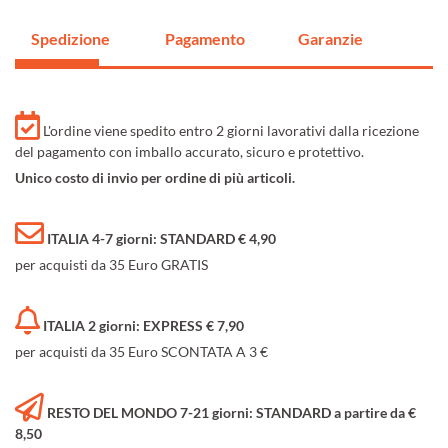
Spedizione
Pagamento
Garanzie
L'ordine viene spedito entro 2 giorni lavorativi dalla ricezione
del pagamento con imballo accurato, sicuro e protettivo.
Unico costo di invio per ordine di più articoli.
ITALIA 4-7 giorni: STANDARD € 4,90
per acquisti da 35 Euro GRATIS
ITALIA 2 giorni: EXPRESS € 7,90
per acquisti da 35 Euro SCONTATA A 3 €
RESTO DEL MONDO 7-21 giorni: STANDARD a partire da €
8,50