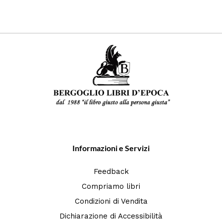
Informazioni e Servizi
Feedback
Compriamo libri
Condizioni di Vendita
Dichiarazione di Accessibilità