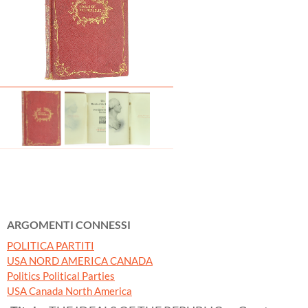
ARGOMENTI CONNESSI
POLITICA PARTITI
USA NORD AMERICA CANADA
Politics Political Parties
USA Canada North America