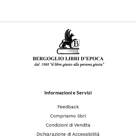
Informazioni e Servizi
Feedback
Compriamo libri
Condizioni di Vendita
Dichiarazione di Accessibilità