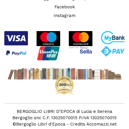
Facebook
Instagram
BERGOGLIO LIBRI D’EPOCA di Lucia e Serena
Bergoglio snc C.F. 13025070015 P.IVA 13025070015
©
Bergoglio Libri d'Epoca
- Credits
Accomazzi.net