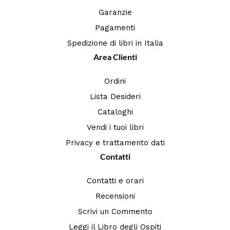
Garanzie
Pagamenti
Spedizione di libri in Italia
Area Clienti
Ordini
Lista Desideri
Cataloghi
Vendi i tuoi libri
Privacy e trattamento dati
Contatti
Contatti e orari
Recensioni
Scrivi un Commento
Leggi il Libro degli Ospiti