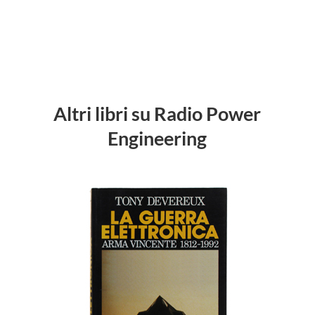
Altri libri su Radio Power
Engineering