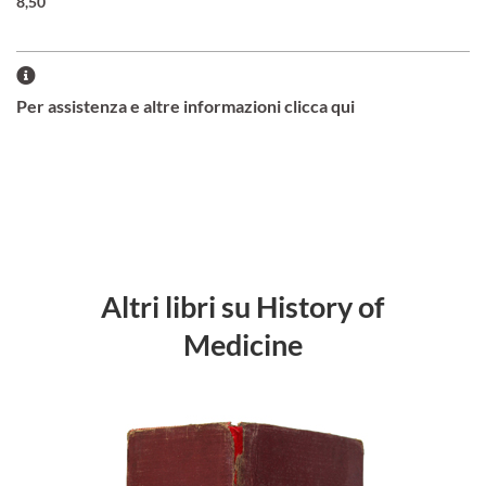
8,50
Per assistenza e altre informazioni clicca qui
Altri libri su History of
Medicine