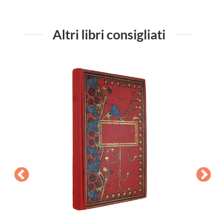
Altri libri consigliati