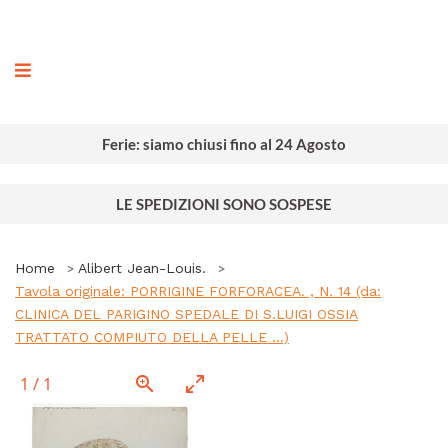
ografia
Ferie: siamo chiusi fino al 24 Agosto
LE SPEDIZIONI SONO SOSPESE
Home
Alibert Jean-Louis.
Tavola originale: PORRIGINE FORFORACEA. , N. 14 (da:
CLINICA DEL PARIGINO SPEDALE DI S.LUIGI OSSIA
TRATTATO COMPIUTO DELLA PELLE ...)
1
/
1