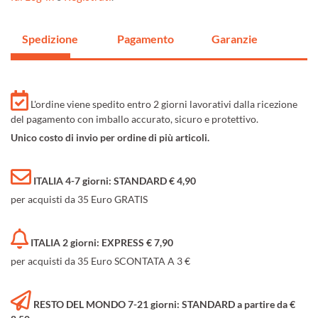
Spedizione
Pagamento
Garanzie
L'ordine viene spedito entro 2 giorni lavorativi dalla ricezione
del pagamento con imballo accurato, sicuro e protettivo.
Unico costo di invio per ordine di più articoli.
ITALIA 4-7 giorni: STANDARD € 4,90
per acquisti da 35 Euro GRATIS
ITALIA 2 giorni: EXPRESS € 7,90
per acquisti da 35 Euro SCONTATA A 3 €
RESTO DEL MONDO 7-21 giorni: STANDARD a partire da €