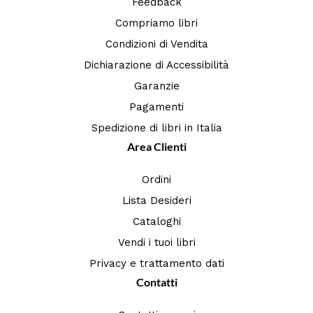
Feedback
Compriamo libri
Condizioni di Vendita
Dichiarazione di Accessibilità
Garanzie
Pagamenti
Spedizione di libri in Italia
Area Clienti
Ordini
Lista Desideri
Cataloghi
Vendi i tuoi libri
Privacy e trattamento dati
Contatti