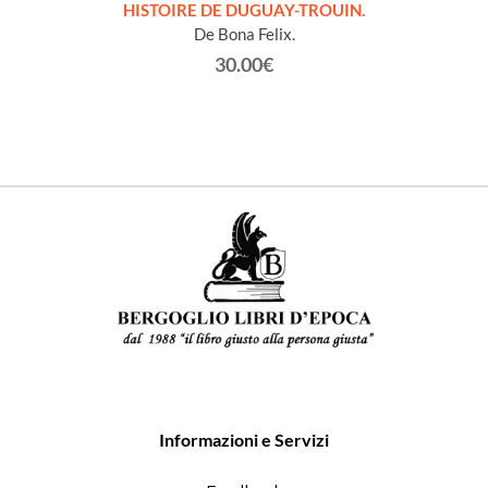
LLES
HISTOIRE DE DUGUAY-TROUIN.
 et
De Bona Felix.
30.00€
Informazioni e Servizi