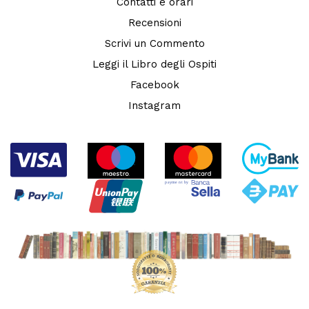
Contatti e orari
Recensioni
Scrivi un Commento
Leggi il Libro degli Ospiti
Facebook
Instagram