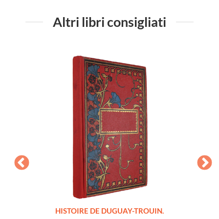
Altri libri consigliati
LLES
HISTOIRE DE DUGUAY-TROUIN.