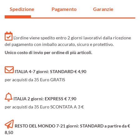
Spedizione
Pagamento
Garanzie
L'ordine viene spedito entro 2 giorni lavorativi dalla ricezione
del pagamento con imballo accurato, sicuro e protettivo.
Unico costo di invio per ordine di più articoli.
ITALIA 4-7 giorni: STANDARD € 4,90
per acquisti da 35 Euro GRATIS
ITALIA 2 giorni: EXPRESS € 7,90
per acquisti da 35 Euro SCONTATA A 3 €
RESTO DEL MONDO 7-21 giorni: STANDARD a partire da €
8,50