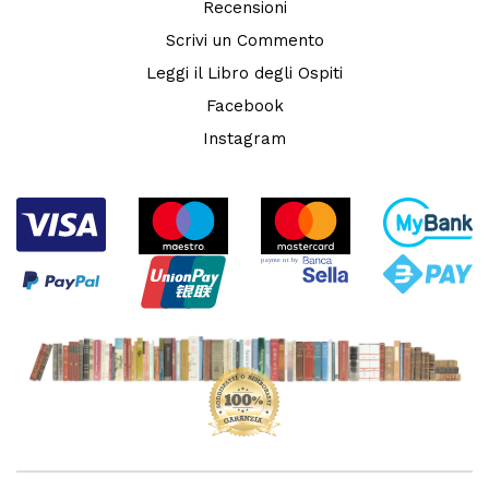
Recensioni
Scrivi un Commento
Leggi il Libro degli Ospiti
Facebook
Instagram