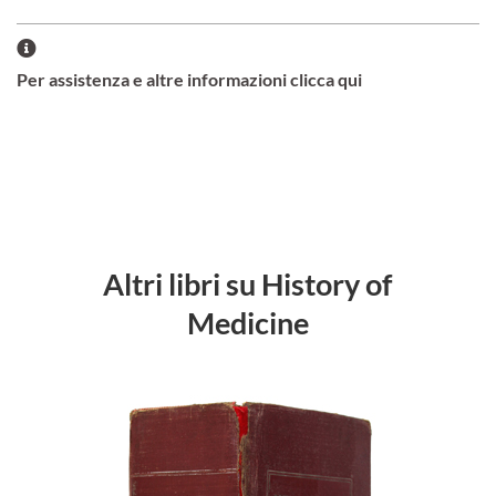
Per assistenza e altre informazioni clicca qui
Altri libri su History of
Medicine