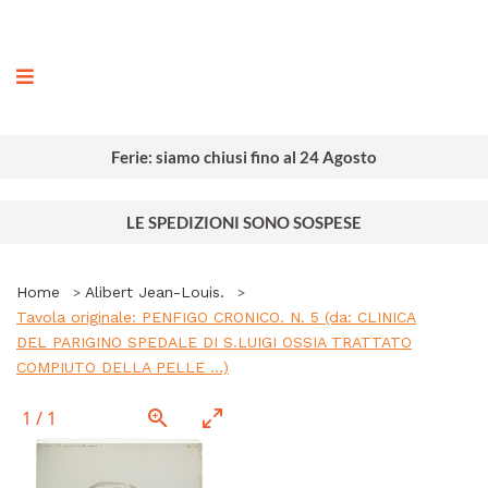
ografia
Ferie: siamo chiusi fino al 24 Agosto
LE SPEDIZIONI SONO SOSPESE
Home
Alibert Jean-Louis.
Tavola originale: PENFIGO CRONICO. N. 5 (da: CLINICA
DEL PARIGINO SPEDALE DI S.LUIGI OSSIA TRATTATO
COMPIUTO DELLA PELLE ...)
1
/
1