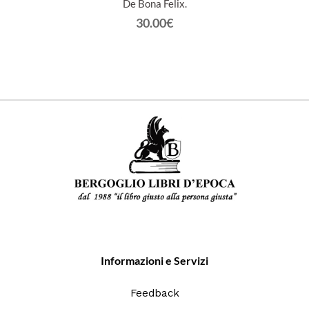
 et
De Bona Felix.
30.00€
Informazioni e Servizi
Feedback