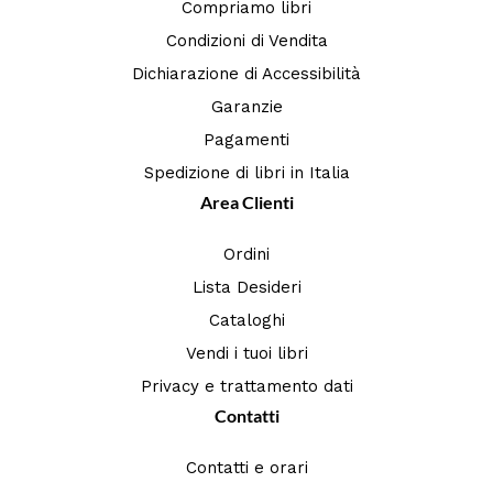
Compriamo libri
Condizioni di Vendita
Dichiarazione di Accessibilità
Garanzie
Pagamenti
Spedizione di libri in Italia
Area Clienti
Ordini
Lista Desideri
Cataloghi
Vendi i tuoi libri
Privacy e trattamento dati
Contatti
Contatti e orari