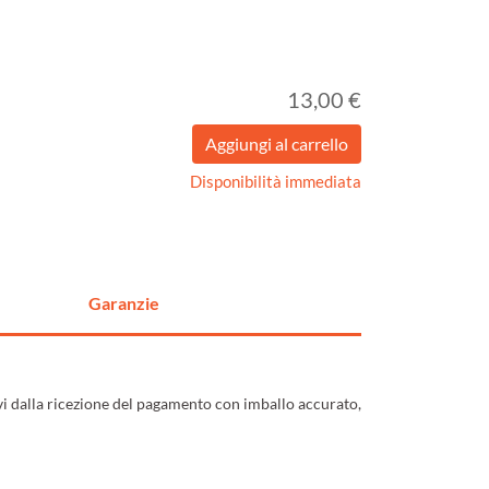
13,00 €
Disponibilità immediata
Garanzie
ivi dalla ricezione del pagamento con imballo accurato,