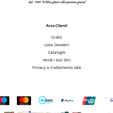
Area Clienti
Ordini
Lista Desideri
Cataloghi
Vendi i tuoi libri
Privacy e trattamento dati