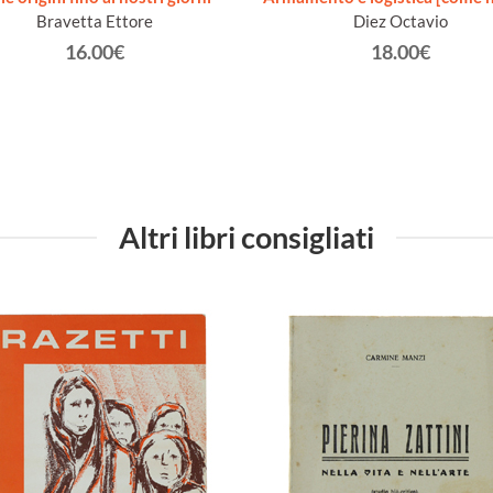
Bravetta Ettore
Diez Octavio
16.00€
18.00€
Altri libri consigliati