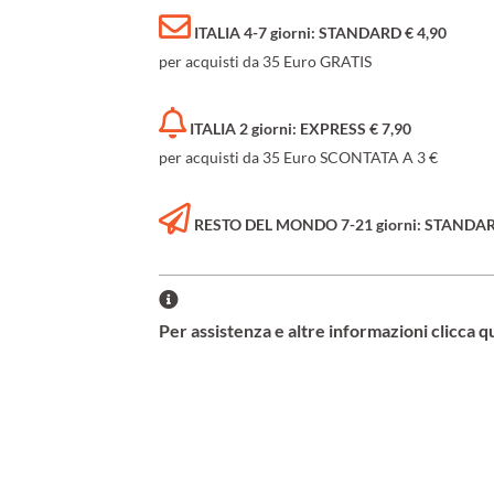
ITALIA 4-7 giorni: STANDARD € 4,90
per acquisti da 35 Euro GRATIS
ITALIA 2 giorni: EXPRESS € 7,90
per acquisti da 35 Euro SCONTATA A 3 €
RESTO DEL MONDO 7-21 giorni: STANDARD 
Per assistenza e altre informazioni clicca q