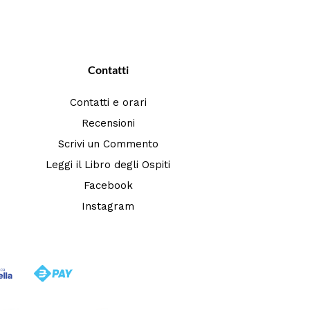
Contatti
Contatti e orari
Recensioni
Scrivi un Commento
Leggi il Libro degli Ospiti
Facebook
Instagram