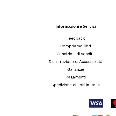
Informazioni e Servizi
Feedback
Compriamo libri
Condizioni di Vendita
Dichiarazione di Accessibilità
Garanzie
Pagamenti
Spedizione di libri in Italia