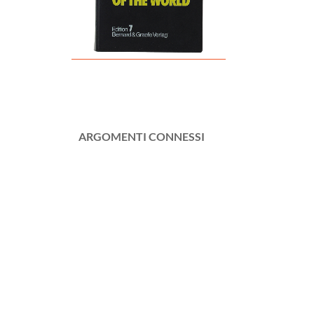
ARGOMENTI CONNESSI