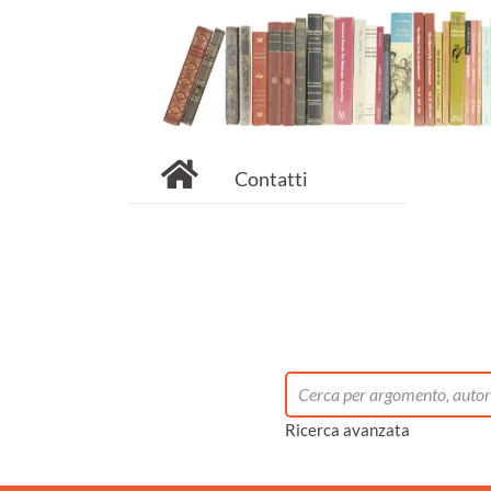
Contatti
Ricerca avanzata