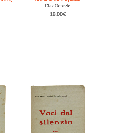
Diez Octavio
18.00€