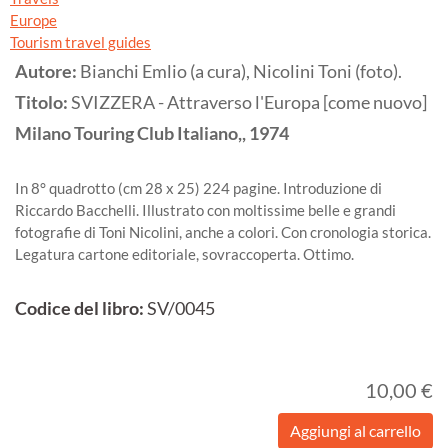
Europe
Tourism travel guides
Autore:
Bianchi Emlio (a cura), Nicolini Toni (foto).
Titolo:
SVIZZERA - Attraverso l'Europa [come nuovo]
Milano
Touring Club Italiano,,
1974
In 8° quadrotto (cm 28 x 25) 224 pagine. Introduzione di
Riccardo Bacchelli. Illustrato con moltissime belle e grandi
fotografie di Toni Nicolini, anche a colori. Con cronologia storica.
Legatura cartone editoriale, sovraccoperta. Ottimo.
Codice del libro:
SV/0045
10,00 €