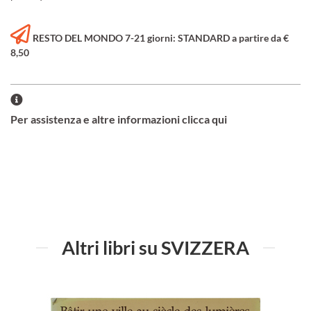
RESTO DEL MONDO 7-21 giorni: STANDARD a partire da €
8,50
Per assistenza e altre informazioni clicca qui
Altri libri su SVIZZERA