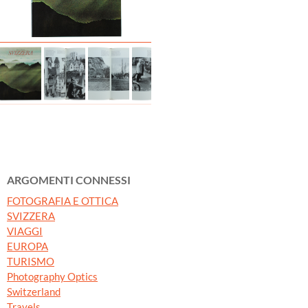
ARGOMENTI CONNESSI
FOTOGRAFIA E OTTICA
SVIZZERA
VIAGGI
EUROPA
TURISMO
Photography Optics
Switzerland
Travels