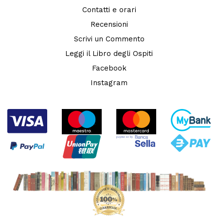
Contatti e orari
Recensioni
Scrivi un Commento
Leggi il Libro degli Ospiti
Facebook
Instagram