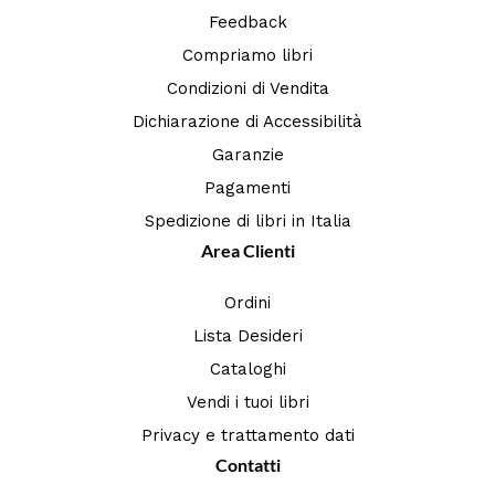
Feedback
Compriamo libri
Condizioni di Vendita
Dichiarazione di Accessibilità
Garanzie
Pagamenti
Spedizione di libri in Italia
Area Clienti
Ordini
Lista Desideri
Cataloghi
Vendi i tuoi libri
Privacy e trattamento dati
Contatti