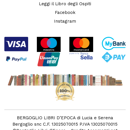
Leggi il Libro degli Ospiti
Facebook
Instagram
BERGOGLIO LIBRI D’EPOCA di Lucia e Serena
Bergoglio snc C.F. 13025070015 P.IVA 13025070015