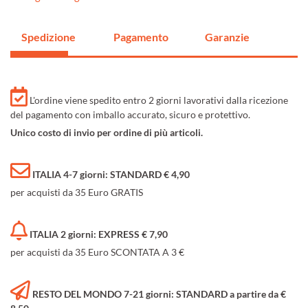
Spedizione
Pagamento
Garanzie
L'ordine viene spedito entro 2 giorni lavorativi dalla ricezione
del pagamento con imballo accurato, sicuro e protettivo.
Unico costo di invio per ordine di più articoli.
ITALIA 4-7 giorni: STANDARD € 4,90
per acquisti da 35 Euro GRATIS
ITALIA 2 giorni: EXPRESS € 7,90
per acquisti da 35 Euro SCONTATA A 3 €
RESTO DEL MONDO 7-21 giorni: STANDARD a partire da €