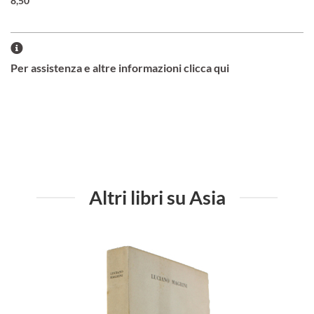
8,50
Per assistenza e altre informazioni clicca qui
Altri libri su Asia