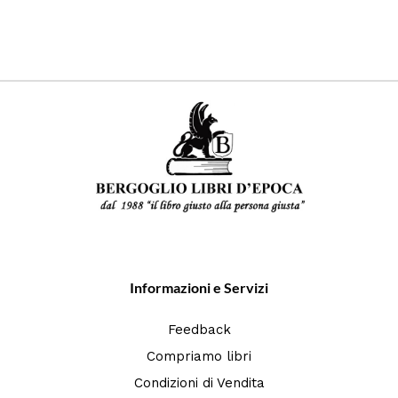
Informazioni e Servizi
Feedback
Compriamo libri
Condizioni di Vendita