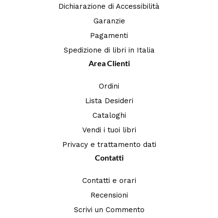
Dichiarazione di Accessibilità
Garanzie
Pagamenti
Spedizione di libri in Italia
Area Clienti
Ordini
Lista Desideri
Cataloghi
Vendi i tuoi libri
Privacy e trattamento dati
Contatti
Contatti e orari
Recensioni
Scrivi un Commento