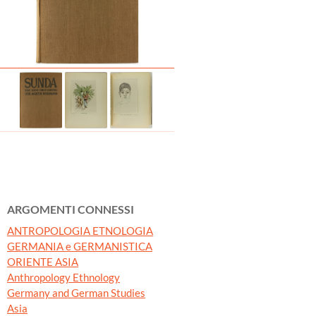
ARGOMENTI CONNESSI
ANTROPOLOGIA ETNOLOGIA
GERMANIA e GERMANISTICA
ORIENTE ASIA
Anthropology Ethnology
Germany and German Studies
Asia