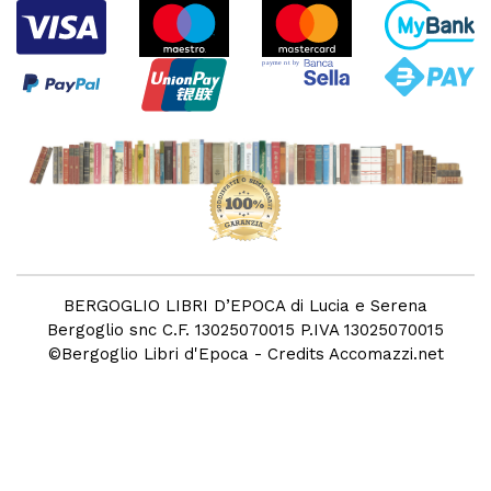
BERGOGLIO LIBRI D’EPOCA di Lucia e Serena
Bergoglio snc C.F. 13025070015 P.IVA 13025070015
©
Bergoglio Libri d'Epoca
- Credits
Accomazzi.net