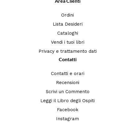
Area Clienti
Ordini
Lista Desideri
Cataloghi
Vendi i tuoi libri
Privacy e trattamento dati
Contatti
Contatti e orari
Recensioni
Scrivi un Commento
Leggi il Libro degli Ospiti
Facebook
Instagram