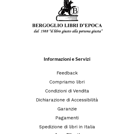
Informazioni e Servizi
Feedback
Compriamo libri
Condizioni di Vendita
Dichiarazione di Accessibilità
Garanzie
Pagamenti
Spedizione di libri in Italia