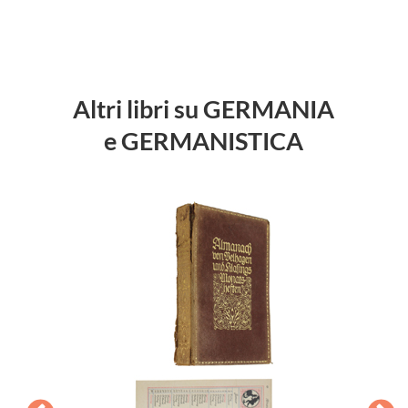
Altri libri su GERMANIA
e GERMANISTICA