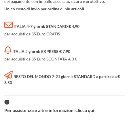
del pagamento con imballo accurato, sicuro e protettivo.
Unico costo di invio per ordine di più articoli.
ITALIA 4-7 giorni: STANDARD € 4,90
per acquisti da 35 Euro GRATIS
ITALIA 2 giorni: EXPRESS € 7,90
per acquisti da 35 Euro SCONTATA A 3 €
RESTO DEL MONDO 7-21 giorni: STANDARD a partire da €
8,50
Per assistenza e altre informazioni clicca qui