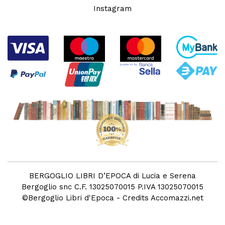
Instagram
BERGOGLIO LIBRI D’EPOCA di Lucia e Serena
Bergoglio snc C.F. 13025070015 P.IVA 13025070015
©
Bergoglio Libri d'Epoca
- Credits
Accomazzi.net