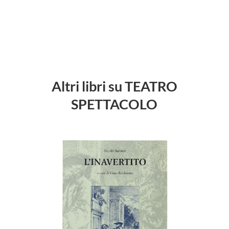
Altri libri su TEATRO
SPETTACOLO