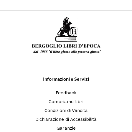
Informazioni e Servizi
Feedback
Compriamo libri
Condizioni di Vendita
Dichiarazione di Accessibilità
Garanzie