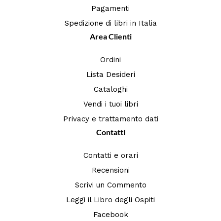
Pagamenti
Spedizione di libri in Italia
Area Clienti
Ordini
Lista Desideri
Cataloghi
Vendi i tuoi libri
Privacy e trattamento dati
Contatti
Contatti e orari
Recensioni
Scrivi un Commento
Leggi il Libro degli Ospiti
Facebook