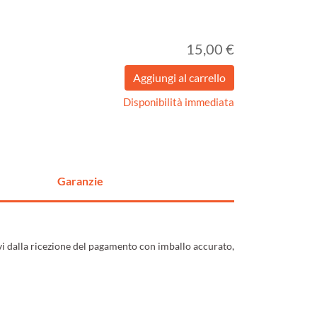
15,00 €
Disponibilità immediata
Garanzie
ivi dalla ricezione del pagamento con imballo accurato,