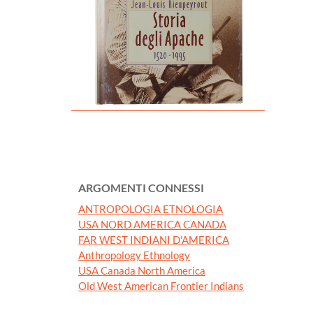
ARGOMENTI CONNESSI
ANTROPOLOGIA ETNOLOGIA
USA NORD AMERICA CANADA
FAR WEST INDIANI D'AMERICA
Anthropology Ethnology
USA Canada North America
Old West American Frontier Indians