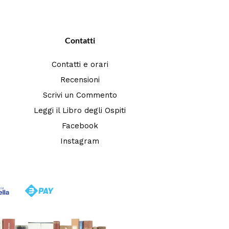
Contatti
Contatti e orari
Recensioni
Scrivi un Commento
Leggi il Libro degli Ospiti
Facebook
Instagram