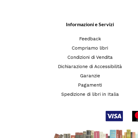
Informazioni e Servizi
Feedback
Compriamo libri
Condizioni di Vendita
Dichiarazione di Accessibilità
Garanzie
Pagamenti
Spedizione di libri in Italia