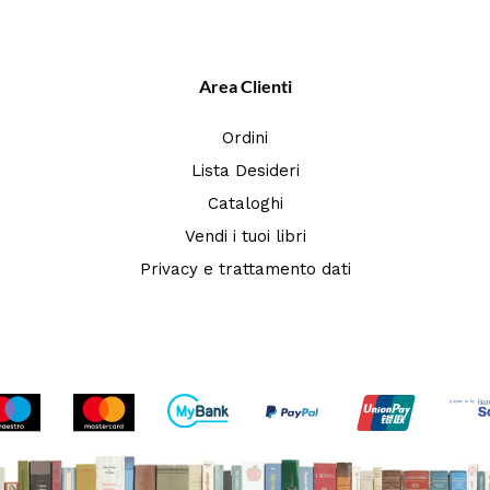
Area Clienti
Ordini
Lista Desideri
Cataloghi
Vendi i tuoi libri
Privacy e trattamento dati