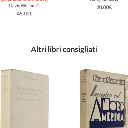
Davis William C.
20.00€
45.00€
Altri libri consigliati