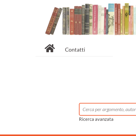
Contatti
Ricerca avanzata