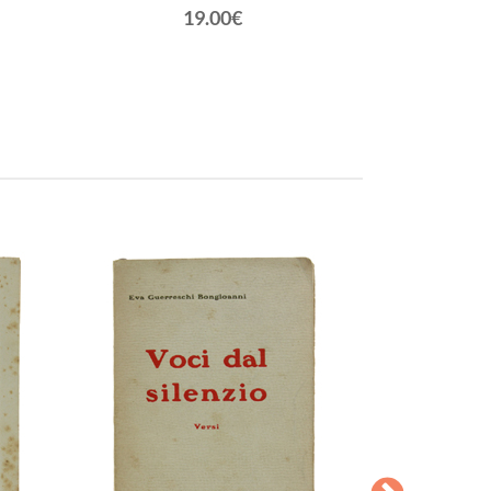
19.00€