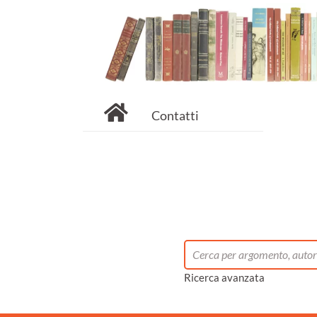
Contatti
Ricerca avanzata