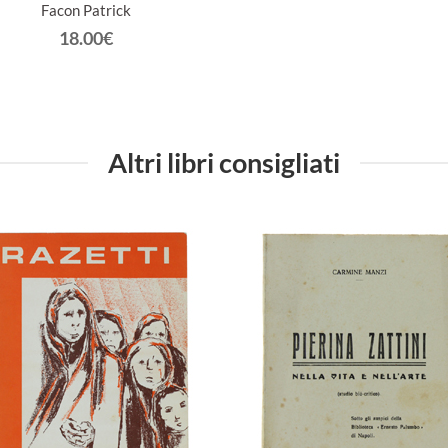
Facon Patrick
18.00€
Altri libri consigliati