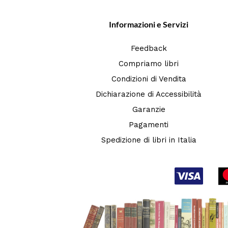
Informazioni e Servizi
Feedback
Compriamo libri
Condizioni di Vendita
Dichiarazione di Accessibilità
Garanzie
Pagamenti
Spedizione di libri in Italia