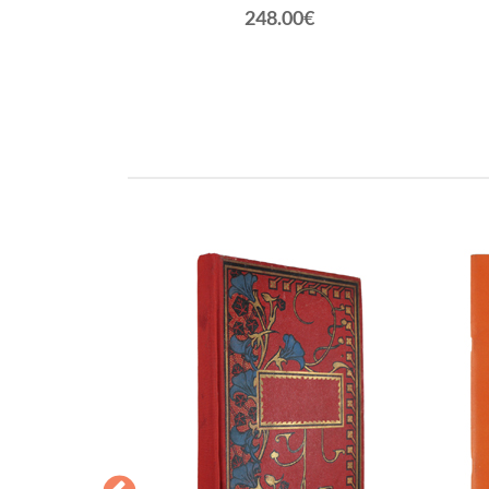
248.00€