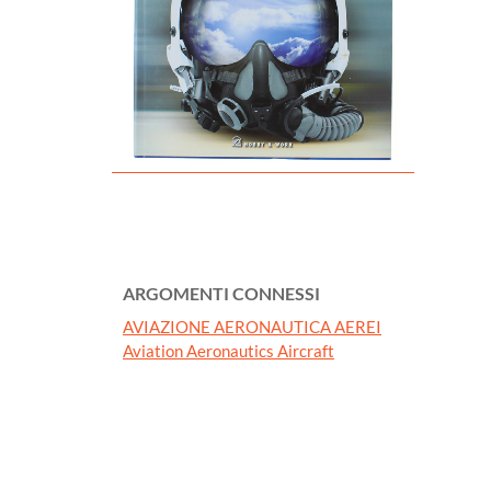
ARGOMENTI CONNESSI
AVIAZIONE AERONAUTICA AEREI
Aviation Aeronautics Aircraft