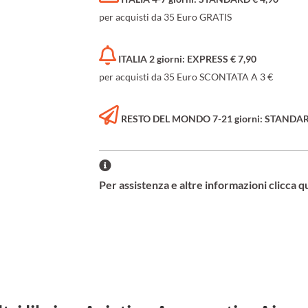
per acquisti da 35 Euro GRATIS
ITALIA 2 giorni: EXPRESS € 7,90
per acquisti da 35 Euro SCONTATA A 3 €
RESTO DEL MONDO 7-21 giorni: STANDARD 
Per assistenza e altre informazioni clicca q