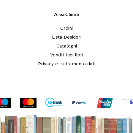
Area Clienti
Ordini
Lista Desideri
Cataloghi
Vendi i tuoi libri
Privacy e trattamento dati