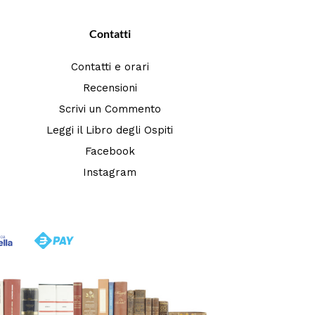
Contatti
Contatti e orari
Recensioni
Scrivi un Commento
Leggi il Libro degli Ospiti
Facebook
Instagram