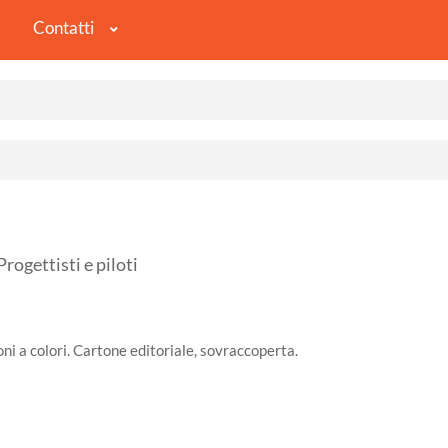
Contatti
gettisti e piloti
ni a colori. Cartone editoriale, sovraccoperta.