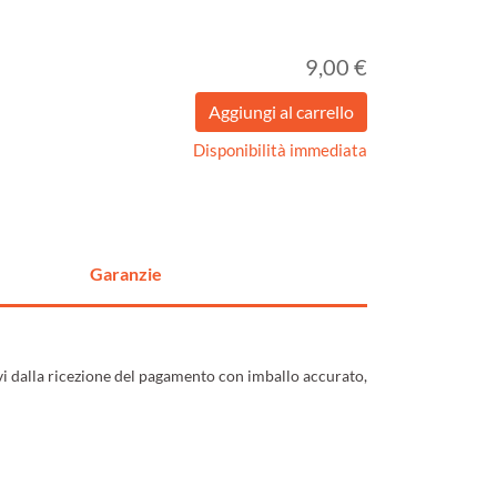
9,00 €
Disponibilità immediata
Garanzie
ivi dalla ricezione del pagamento con imballo accurato,