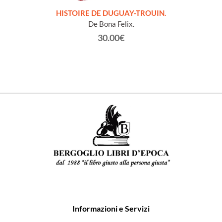
LLES
HISTOIRE DE DUGUAY-TROUIN.
 et
De Bona Felix.
30.00€
Informazioni e Servizi