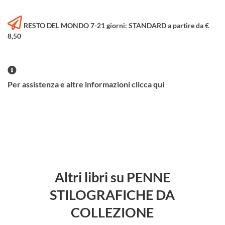
RESTO DEL MONDO 7-21 giorni: STANDARD a partire da €
8,50
Per assistenza e altre informazioni clicca qui
Altri libri su PENNE
STILOGRAFICHE DA
COLLEZIONE