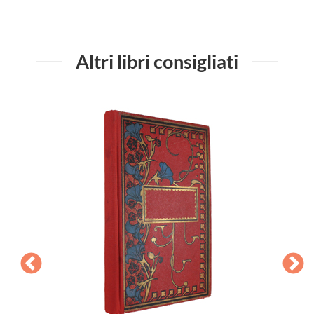
Altri libri consigliati