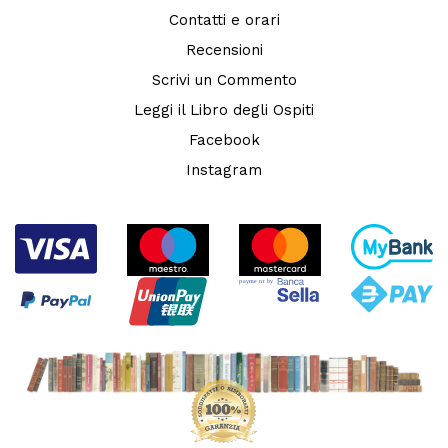
Contatti e orari
Recensioni
Scrivi un Commento
Leggi il Libro degli Ospiti
Facebook
Instagram