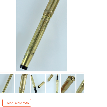
Chiedi altre foto