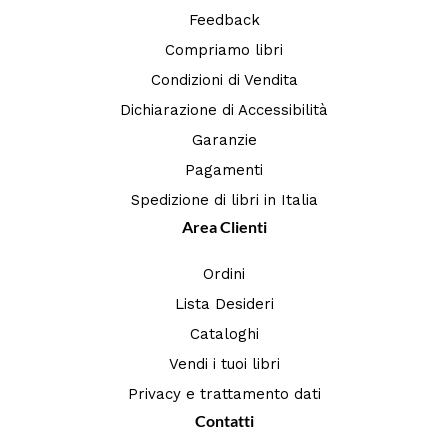
Feedback
Compriamo libri
Condizioni di Vendita
Dichiarazione di Accessibilità
Garanzie
Pagamenti
Spedizione di libri in Italia
Area Clienti
Ordini
Lista Desideri
Cataloghi
Vendi i tuoi libri
Privacy e trattamento dati
Contatti