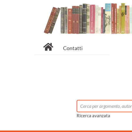
Contatti
Ricerca avanzata