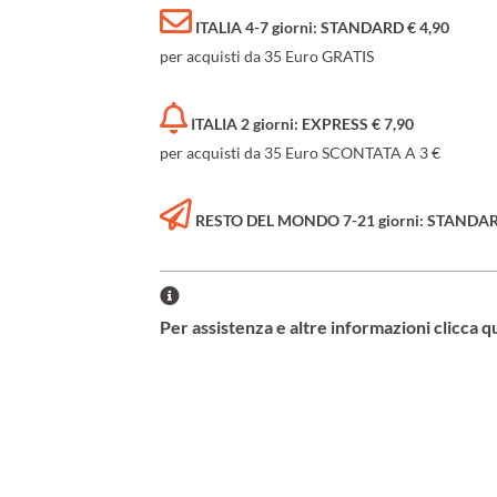
ITALIA 4-7 giorni: STANDARD € 4,90
per acquisti da 35 Euro GRATIS
ITALIA 2 giorni: EXPRESS € 7,90
per acquisti da 35 Euro SCONTATA A 3 €
RESTO DEL MONDO 7-21 giorni: STANDARD 
Per assistenza e altre informazioni clicca q