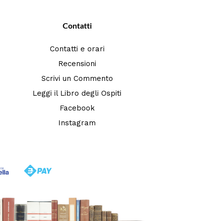
Contatti
Contatti e orari
Recensioni
Scrivi un Commento
Leggi il Libro degli Ospiti
Facebook
Instagram