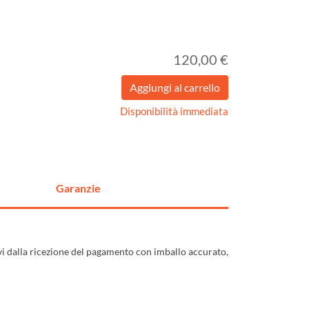
120,00 €
Disponibilità immediata
Garanzie
ivi dalla ricezione del pagamento con imballo accurato,