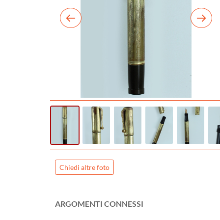
Chiedi altre foto
ARGOMENTI CONNESSI