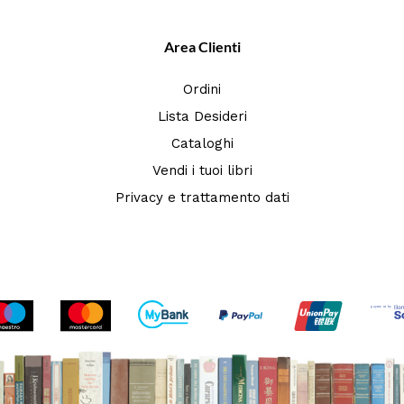
Area Clienti
Ordini
Lista Desideri
Cataloghi
Vendi i tuoi libri
Privacy e trattamento dati