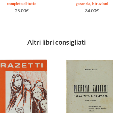
completa di tutto
garanzia, istruzioni
25.00€
34.00€
Altri libri consigliati