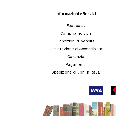
Informazioni e Servizi
Feedback
Compriamo libri
Condizioni di Vendita
Dichiarazione di Accessibilità
Garanzie
Pagamenti
Spedizione di libri in Italia