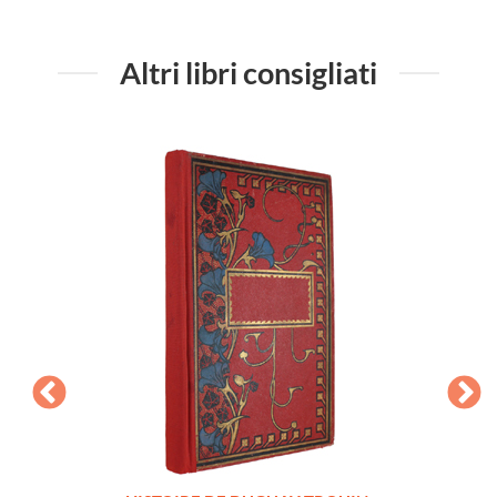
Altri libri consigliati