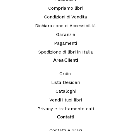
Compriamo libri
Condizioni di Vendita
Dichiarazione di Accessibilità
Garanzie
Pagamenti
Spedizione di libri in Italia
Area Clienti
Ordini
Lista Desideri
Cataloghi
Vendi i tuoi libri
Privacy e trattamento dati
Contatti
Contatti e orari