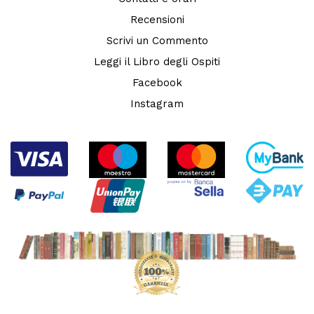
Recensioni
Scrivi un Commento
Leggi il Libro degli Ospiti
Facebook
Instagram