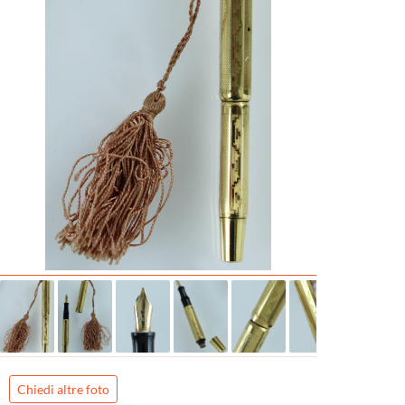
Chiedi altre foto