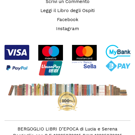
Scrivi un Commento
Leggi il Libro degli Ospiti
Facebook
Instagram
BERGOGLIO LIBRI D’EPOCA di Lucia e Serena