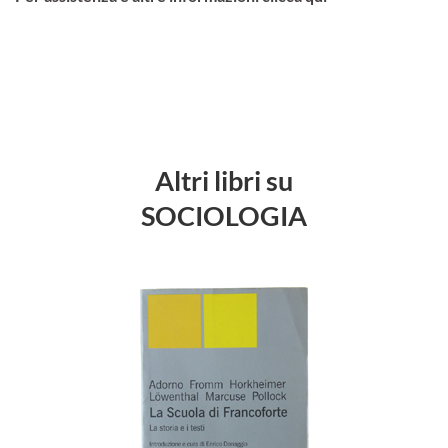
Altri libri su
SOCIOLOGIA