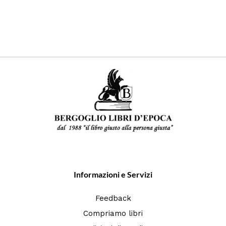
Informazioni e Servizi
Feedback
Compriamo libri