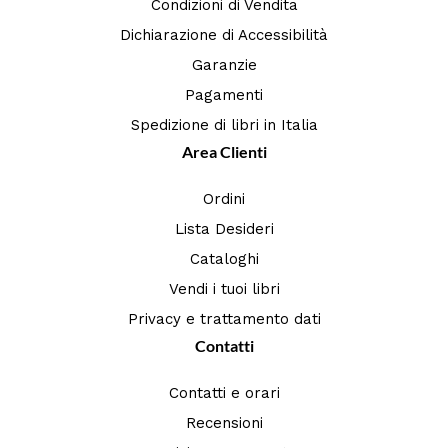
Condizioni di Vendita
Dichiarazione di Accessibilità
Garanzie
Pagamenti
Spedizione di libri in Italia
Area Clienti
Ordini
Lista Desideri
Cataloghi
Vendi i tuoi libri
Privacy e trattamento dati
Contatti
Contatti e orari
Recensioni