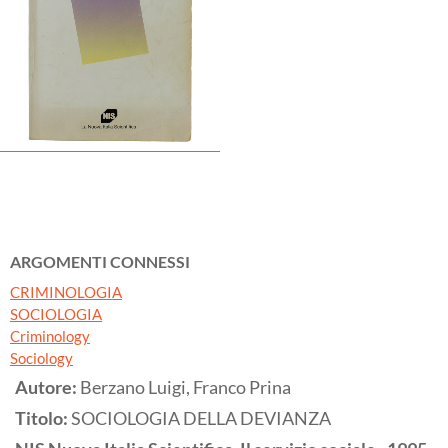
ARGOMENTI CONNESSI
CRIMINOLOGIA
SOCIOLOGIA
Criminology
Sociology
Autore:
Berzano Luigi, Franco Prina
Titolo:
SOCIOLOGIA DELLA DEVIANZA