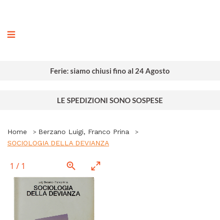
ografia
Ferie: siamo chiusi fino al 24 Agosto
LE SPEDIZIONI SONO SOSPESE
Home
Berzano Luigi, Franco Prina
SOCIOLOGIA DELLA DEVIANZA
1
/
1