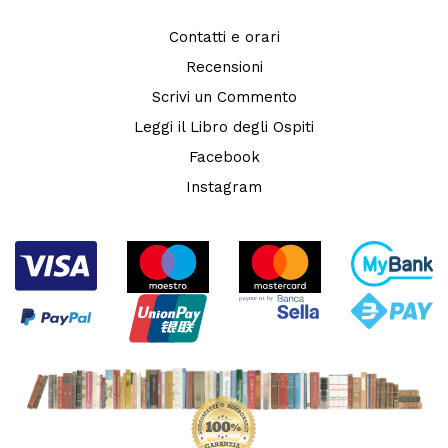
Contatti e orari
Recensioni
Scrivi un Commento
Leggi il Libro degli Ospiti
Facebook
Instagram