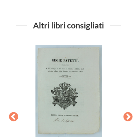
Altri libri consigliati