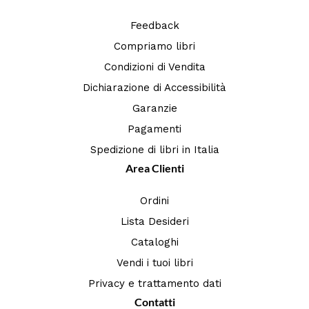
Feedback
Compriamo libri
Condizioni di Vendita
Dichiarazione di Accessibilità
Garanzie
Pagamenti
Spedizione di libri in Italia
Area Clienti
Ordini
Lista Desideri
Cataloghi
Vendi i tuoi libri
Privacy e trattamento dati
Contatti