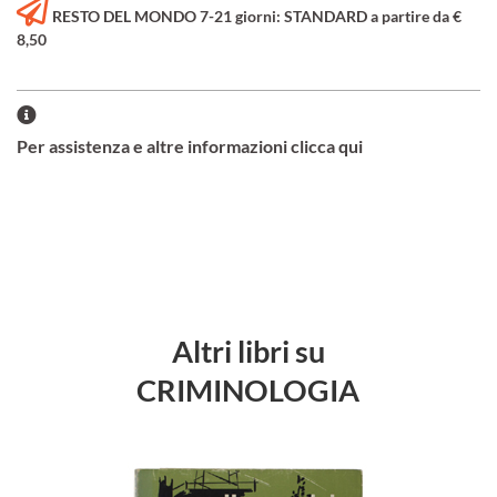
RESTO DEL MONDO 7-21 giorni: STANDARD a partire da €
8,50
Per assistenza e altre informazioni clicca qui
Altri libri su
CRIMINOLOGIA