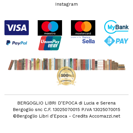
Instagram
BERGOGLIO LIBRI D’EPOCA di Lucia e Serena
Bergoglio snc C.F. 13025070015 P.IVA 13025070015
©
Bergoglio Libri d'Epoca
- Credits
Accomazzi.net