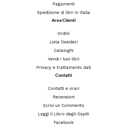
Pagamenti
Spedizione di libri in Italia
Area Clienti
Ordini
Lista Desideri
Cataloghi
Vendi i tuoi libri
Privacy e trattamento dati
Contatti
Contatti e orari
Recensioni
Scrivi un Commento
Leggi il Libro degli Ospiti
Facebook