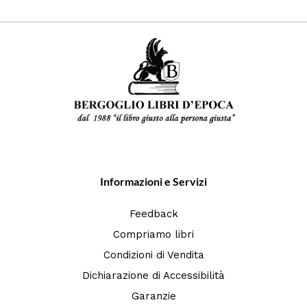
Informazioni e Servizi
Feedback
Compriamo libri
Condizioni di Vendita
Dichiarazione di Accessibilità
Garanzie