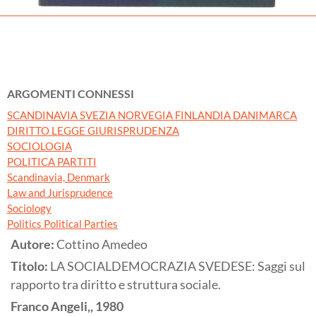
ARGOMENTI CONNESSI
SCANDINAVIA SVEZIA NORVEGIA FINLANDIA DANIMARCA
DIRITTO LEGGE GIURISPRUDENZA
SOCIOLOGIA
POLITICA PARTITI
Scandinavia, Denmark
Law and Jurisprudence
Sociology
Politics Political Parties
Autore:
Cottino Amedeo
Titolo:
LA SOCIALDEMOCRAZIA SVEDESE: Saggi sul
rapporto tra diritto e struttura sociale.
Franco Angeli,,
1980