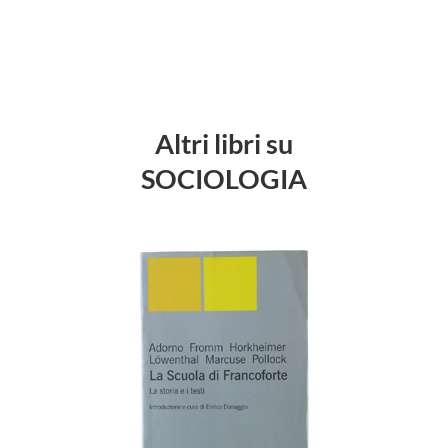
Altri libri su
SOCIOLOGIA