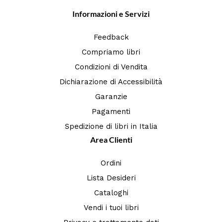
Informazioni e Servizi
Feedback
Compriamo libri
Condizioni di Vendita
Dichiarazione di Accessibilità
Garanzie
Pagamenti
Spedizione di libri in Italia
Area Clienti
Ordini
Lista Desideri
Cataloghi
Vendi i tuoi libri