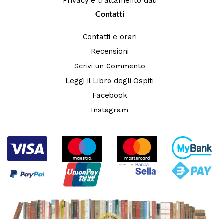
Privacy e trattamento dati
Contatti
Contatti e orari
Recensioni
Scrivi un Commento
Leggi il Libro degli Ospiti
Facebook
Instagram