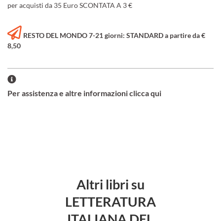
per acquisti da 35 Euro SCONTATA A 3 €
RESTO DEL MONDO 7-21 giorni: STANDARD a partire da €
8,50
Per assistenza e altre informazioni clicca qui
Altri libri su
LETTERATURA
ITALIANA DEL