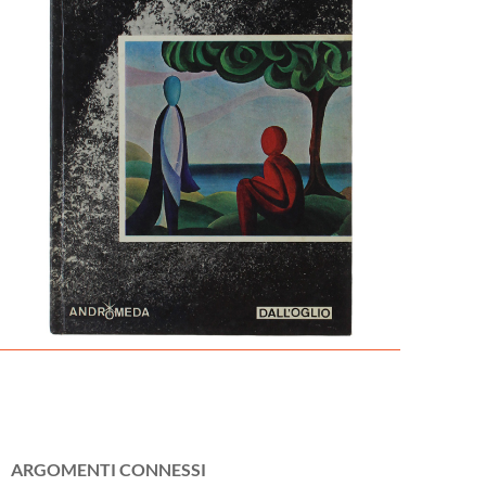
ARGOMENTI CONNESSI