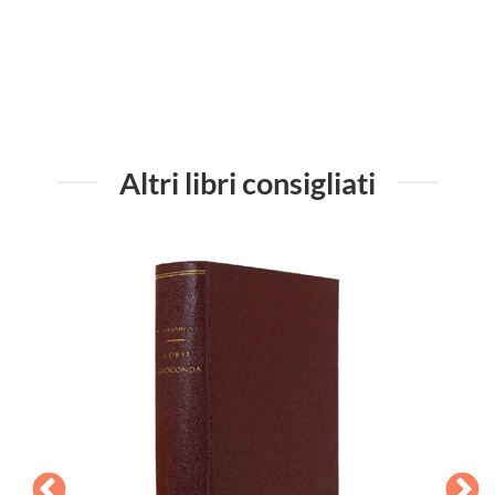
Altri libri consigliati