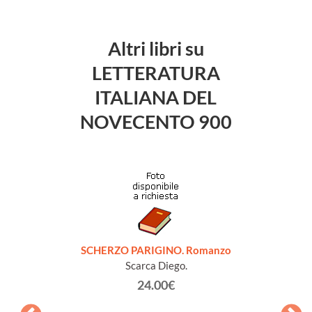
Altri libri su
LETTERATURA
ITALIANA DEL
NOVECENTO 900
SCHERZO PARIGINO. Romanzo
Scarca Diego.
24.00€