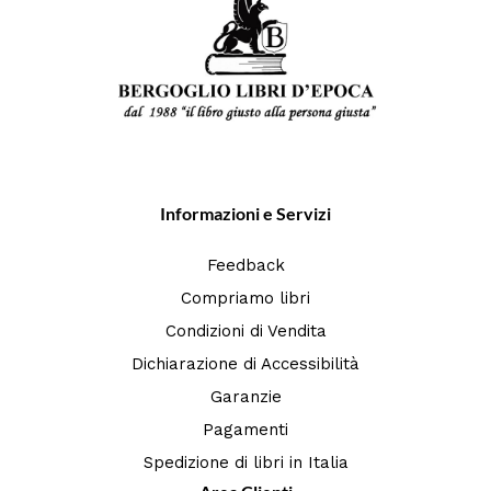
Informazioni e Servizi
Feedback
Compriamo libri
Condizioni di Vendita
Dichiarazione di Accessibilità
Garanzie
Pagamenti
Spedizione di libri in Italia