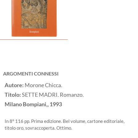
ARGOMENTI CONNESSI
Autore:
Morone Chicca.
Titolo:
SETTE MADRI. Romanzo.
Milano
Bompiani,,
1993
In 8° 116 pp. Prima edizione. Bel volume, cartone editoriale,
titolo oro, sovraccoperta. Ottimo.