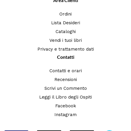
Area Clienti
Ordini
Lista Desideri
Cataloghi
Vendi i tuoi libri
Privacy e trattamento dati
Contatti
Contatti e orari
Recensioni
Scrivi un Commento
Leggi il Libro degli Ospiti
Facebook
Instagram