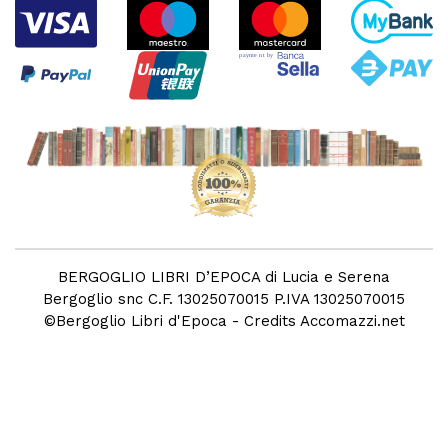
BERGOGLIO LIBRI D’EPOCA di Lucia e Serena
Bergoglio snc C.F. 13025070015 P.IVA 13025070015
©
Bergoglio Libri d'Epoca
- Credits
Accomazzi.net