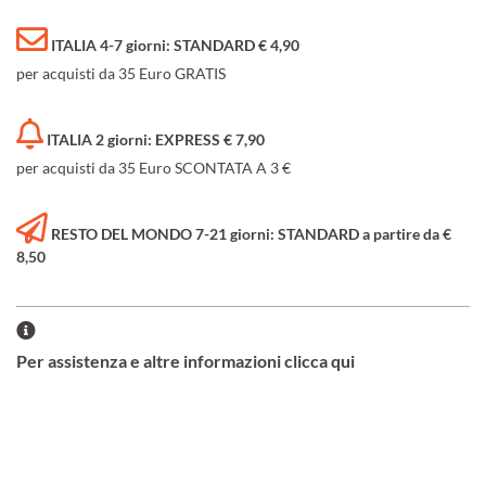
ITALIA 4-7 giorni: STANDARD € 4,90
per acquisti da 35 Euro GRATIS
ITALIA 2 giorni: EXPRESS € 7,90
per acquisti da 35 Euro SCONTATA A 3 €
RESTO DEL MONDO 7-21 giorni: STANDARD a partire da €
8,50
Per assistenza e altre informazioni clicca qui