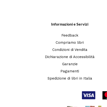
Informazioni e Servizi
Feedback
Compriamo libri
Condizioni di Vendita
Dichiarazione di Accessibilità
Garanzie
Pagamenti
Spedizione di libri in Italia