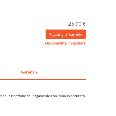
25,00 €
Disponibilità immediata
Garanzie
ivi dalla ricezione del pagamento con imballo accurato,