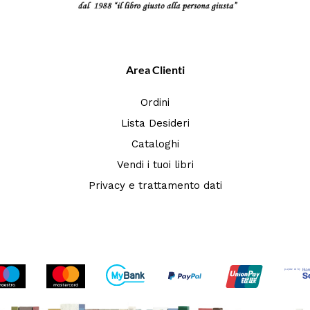
Area Clienti
Ordini
Lista Desideri
Cataloghi
Vendi i tuoi libri
Privacy e trattamento dati