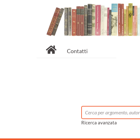
Contatti
Ricerca avanzata