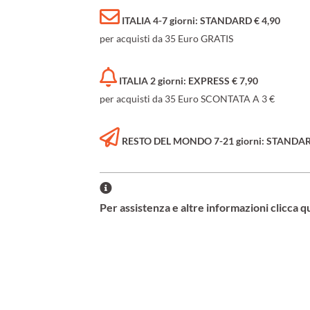
ITALIA 4-7 giorni: STANDARD € 4,90
per acquisti da 35 Euro GRATIS
ITALIA 2 giorni: EXPRESS € 7,90
per acquisti da 35 Euro SCONTATA A 3 €
RESTO DEL MONDO 7-21 giorni: STANDARD 
Per assistenza e altre informazioni clicca q