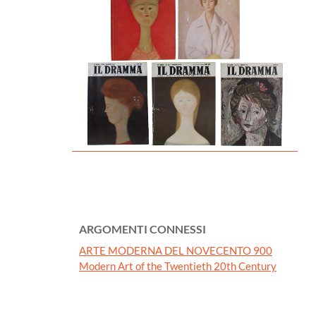
ARGOMENTI CONNESSI
ARTE MODERNA DEL NOVECENTO 900
Modern Art of the Twentieth 20th Century