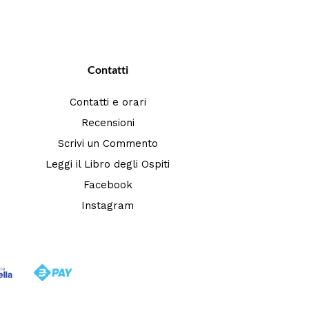
Contatti
Contatti e orari
Recensioni
Scrivi un Commento
Leggi il Libro degli Ospiti
Facebook
Instagram