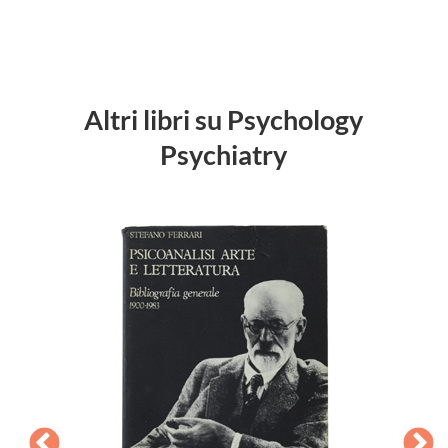
Altri libri su Psychology
Psychiatry