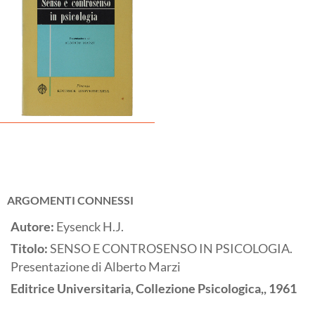
ARGOMENTI CONNESSI
Autore:
Eysenck H.J.
Titolo:
SENSO E CONTROSENSO IN PSICOLOGIA.
Presentazione di Alberto Marzi
Editrice Universitaria, Collezione Psicologica,,
1961