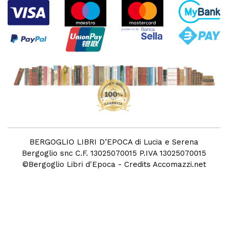
BERGOGLIO LIBRI D’EPOCA di Lucia e Serena
Bergoglio snc C.F. 13025070015 P.IVA 13025070015
©
Bergoglio Libri d'Epoca
- Credits
Accomazzi.net