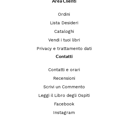
Area Clienti
Ordini
Lista Desideri
Cataloghi
Vendi i tuoi libri
Privacy e trattamento dati
Contatti
Contatti e orari
Recensioni
Scrivi un Commento
Leggi il Libro degli Ospiti
Facebook
Instagram