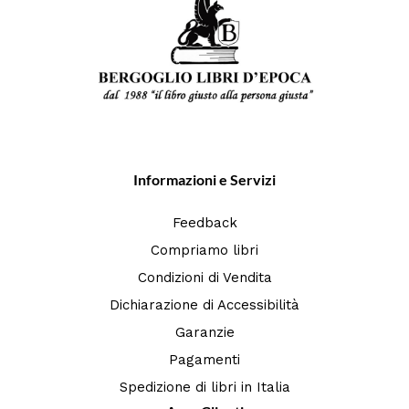
Informazioni e Servizi
Feedback
Compriamo libri
Condizioni di Vendita
Dichiarazione di Accessibilità
Garanzie
Pagamenti
Spedizione di libri in Italia