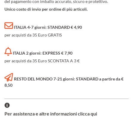
del pagamento con imballo accurato, sicuro e protettivo.
Unico costo di invio per ordine di più articoli.
ITALIA 4-7 giorni: STANDARD € 4,90
per acquisti da 35 Euro GRATIS
ITALIA 2 giorni: EXPRESS € 7,90
per acquisti da 35 Euro SCONTATA A 3 €
RESTO DEL MONDO 7-21 giorni: STANDARD a partire da €
8,50
Per assistenza e altre informazioni clicca qui