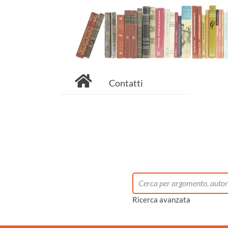
Contatti
Ricerca avanzata