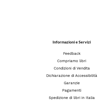
Informazioni e Servizi
Feedback
Compriamo libri
Condizioni di Vendita
Dichiarazione di Accessibilità
Garanzie
Pagamenti
Spedizione di libri in Italia