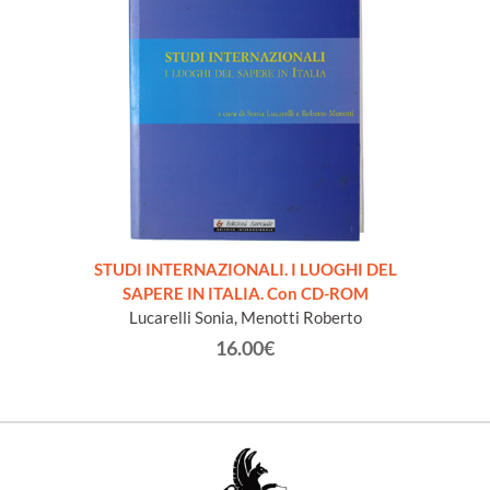
STUDI INTERNAZIONALI. I LUOGHI DEL
SAPERE IN ITALIA. Con CD-ROM
Lucarelli Sonia, Menotti Roberto
16.00€