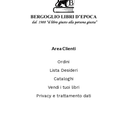
Area Clienti
Ordini
Lista Desideri
Cataloghi
Vendi i tuoi libri
Privacy e trattamento dati