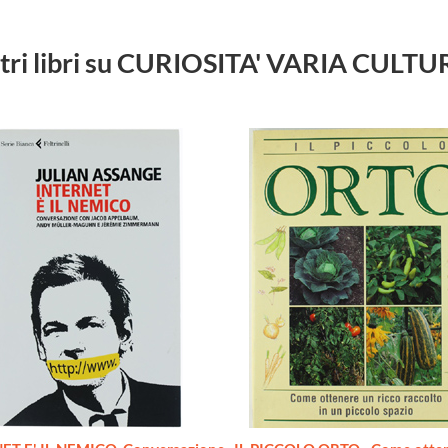
tri libri su CURIOSITA' VARIA CULT