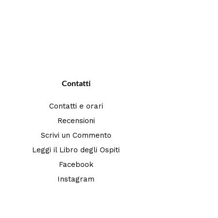
Contatti
Contatti e orari
Recensioni
Scrivi un Commento
Leggi il Libro degli Ospiti
Facebook
Instagram