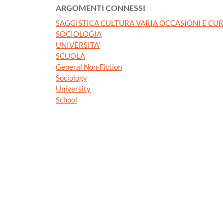
ARGOMENTI CONNESSI
SAGGISTICA CULTURA VARIA OCCASIONI E CUR
SOCIOLOGIA
UNIVERSITA'
SCUOLA
General Non-Fiction
Sociology
University
School