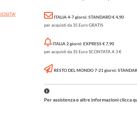
IOSITA'
ITALIA 4-7 giorni: STANDARD € 4,90
per acquisti da 35 Euro GRATIS
ITALIA 2 giorni: EXPRESS € 7,90
per acquisti da 35 Euro SCONTATA A 3 €
RESTO DEL MONDO 7-21 giorni: STANDARD 
Per assistenza e altre informazioni clicca q