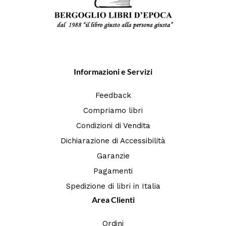
Informazioni e Servizi
Feedback
Compriamo libri
Condizioni di Vendita
Dichiarazione di Accessibilità
Garanzie
Pagamenti
Spedizione di libri in Italia
Area Clienti
Ordini