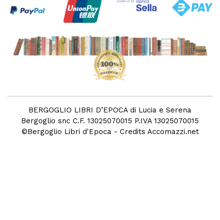
BERGOGLIO LIBRI D’EPOCA di Lucia e Serena
Bergoglio snc C.F. 13025070015 P.IVA 13025070015
©
Bergoglio Libri d'Epoca
- Credits
Accomazzi.net