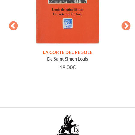
NTO E
LA CORTE DEL RE SOLE
De Saint Simon Louis
19.00€