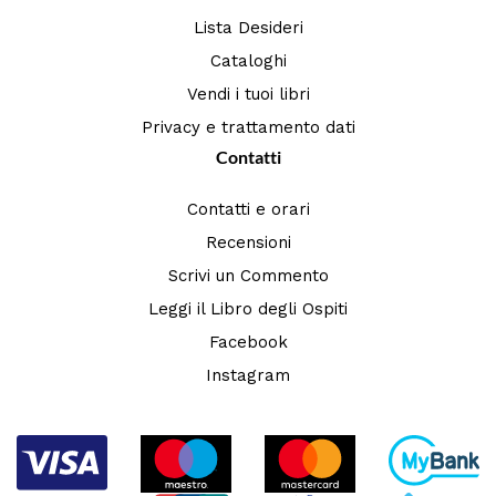
Lista Desideri
Cataloghi
Vendi i tuoi libri
Privacy e trattamento dati
Contatti
Contatti e orari
Recensioni
Scrivi un Commento
Leggi il Libro degli Ospiti
Facebook
Instagram