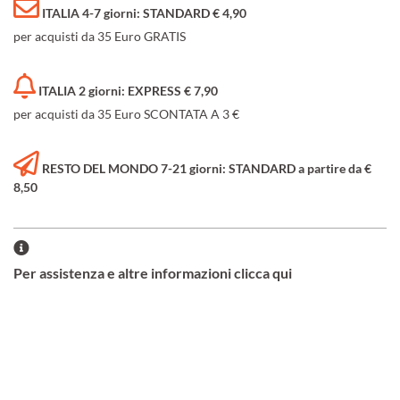
ITALIA 4-7 giorni: STANDARD € 4,90
per acquisti da 35 Euro GRATIS
ITALIA 2 giorni: EXPRESS € 7,90
per acquisti da 35 Euro SCONTATA A 3 €
RESTO DEL MONDO 7-21 giorni: STANDARD a partire da €
8,50
Per assistenza e altre informazioni clicca qui