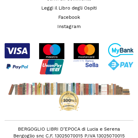
Leggi il Libro degli Ospiti
Facebook
Instagram
BERGOGLIO LIBRI D’EPOCA di Lucia e Serena
Bergoglio snc C.F. 13025070015 P.IVA 13025070015