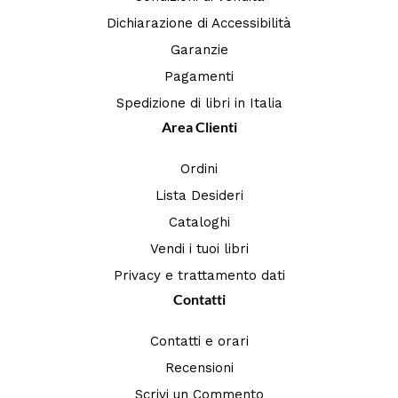
Dichiarazione di Accessibilità
Garanzie
Pagamenti
Spedizione di libri in Italia
Area Clienti
Ordini
Lista Desideri
Cataloghi
Vendi i tuoi libri
Privacy e trattamento dati
Contatti
Contatti e orari
Recensioni
Scrivi un Commento