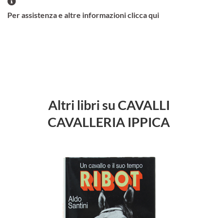
Per assistenza e altre informazioni clicca qui
Altri libri su CAVALLI
CAVALLERIA IPPICA