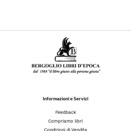
Informazioni e Servizi
Feedback
Compriamo libri
Condizioni di Vendita