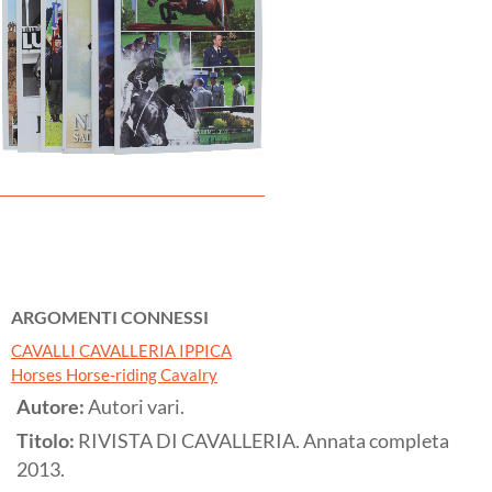
ARGOMENTI CONNESSI
CAVALLI CAVALLERIA IPPICA
Horses Horse-riding Cavalry
Autore:
Autori vari.
Titolo:
RIVISTA DI CAVALLERIA. Annata completa
2013.