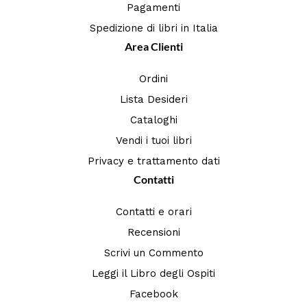
Pagamenti
Spedizione di libri in Italia
Area Clienti
Ordini
Lista Desideri
Cataloghi
Vendi i tuoi libri
Privacy e trattamento dati
Contatti
Contatti e orari
Recensioni
Scrivi un Commento
Leggi il Libro degli Ospiti
Facebook