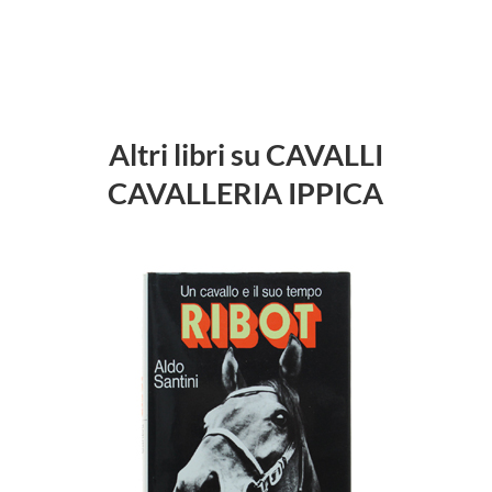
Altri libri su CAVALLI
CAVALLERIA IPPICA