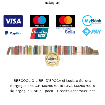
Instagram
BERGOGLIO LIBRI D’EPOCA di Lucia e Serena
Bergoglio snc C.F. 13025070015 P.IVA 13025070015
©
Bergoglio Libri d'Epoca
- Credits
Accomazzi.net