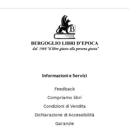
Informazioni e Servizi
Feedback
Compriamo libri
Condizioni di Vendita
Dichiarazione di Accessibilità
Garanzie