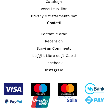
Cataloghi
Vendi i tuoi libri
Privacy e trattamento dati
Contatti
Contatti e orari
Recensioni
Scrivi un Commento
Leggi il Libro degli Ospiti
Facebook
Instagram