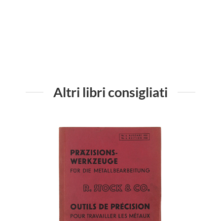
Altri libri consigliati