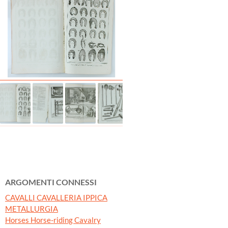
ARGOMENTI CONNESSI
CAVALLI CAVALLERIA IPPICA
METALLURGIA
Horses Horse-riding Cavalry