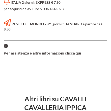
ITALIA 2 giorni: EXPRESS € 7,90
per acquisti da 35 Euro SCONTATA A 3 €
RESTO DEL MONDO 7-21 giorni: STANDARD a partire da €
8,50
Per assistenza e altre informazioni clicca qui
Altri libri su CAVALLI
CAVALLERIA IPPICA