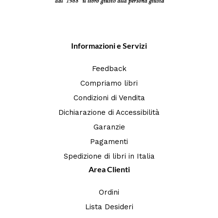
Informazioni e Servizi
Feedback
Compriamo libri
Condizioni di Vendita
Dichiarazione di Accessibilità
Garanzie
Pagamenti
Spedizione di libri in Italia
Area Clienti
Ordini
Lista Desideri