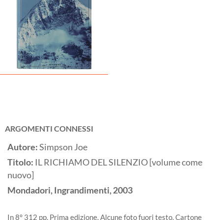
ARGOMENTI CONNESSI
Autore:
Simpson Joe
Titolo:
IL RICHIAMO DEL SILENZIO [volume come
nuovo]
Mondadori, Ingrandimenti,
2003
In 8° 312 pp. Prima edizione. Alcune foto fuori testo. Cartone