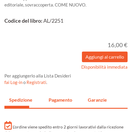
editoriale, sovraccoperta. COME NUOVO.
Codice del libro:
AL/2251
16,00 €
Disponibilità immediata
Per aggiungerlo alla Lista Desideri
fai Log-in
o
Registrati
.
Spedizione
Pagamento
Garanzie
L'ordine viene spedito entro 2 giorni lavorativi dalla ricezione