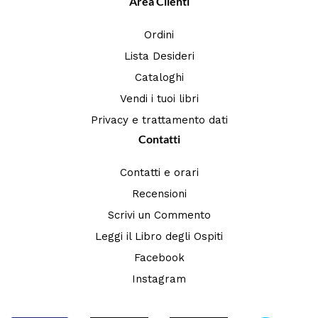
Area Clienti
Ordini
Lista Desideri
Cataloghi
Vendi i tuoi libri
Privacy e trattamento dati
Contatti
Contatti e orari
Recensioni
Scrivi un Commento
Leggi il Libro degli Ospiti
Facebook
Instagram