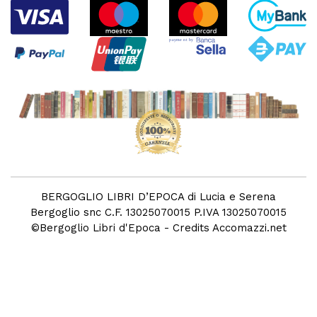
BERGOGLIO LIBRI D’EPOCA di Lucia e Serena
Bergoglio snc C.F. 13025070015 P.IVA 13025070015
©
Bergoglio Libri d'Epoca
- Credits
Accomazzi.net