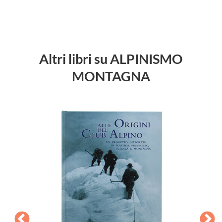
Altri libri su ALPINISMO
MONTAGNA