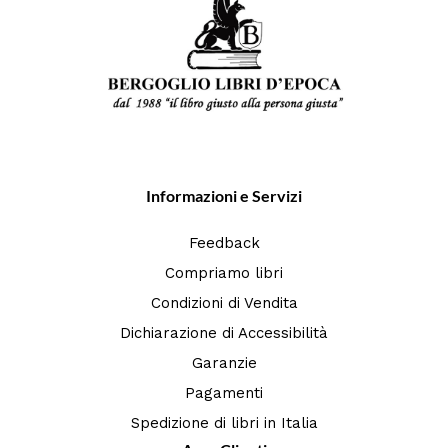
Informazioni e Servizi
Feedback
Compriamo libri
Condizioni di Vendita
Dichiarazione di Accessibilità
Garanzie
Pagamenti
Spedizione di libri in Italia