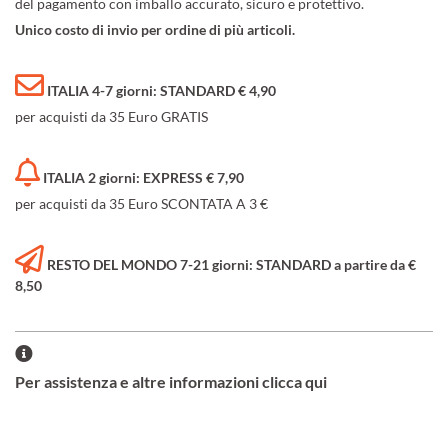
del pagamento con imballo accurato, sicuro e protettivo.
Unico costo di invio per ordine di più articoli.
ITALIA 4-7 giorni: STANDARD € 4,90
per acquisti da 35 Euro GRATIS
ITALIA 2 giorni: EXPRESS € 7,90
per acquisti da 35 Euro SCONTATA A 3 €
RESTO DEL MONDO 7-21 giorni: STANDARD a partire da €
8,50
Per assistenza e altre informazioni clicca qui