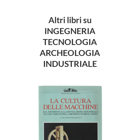
Altri libri su
INGEGNERIA
TECNOLOGIA
ARCHEOLOGIA
INDUSTRIALE