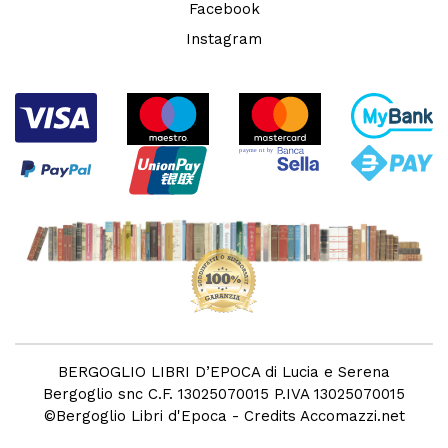
Facebook
Instagram
BERGOGLIO LIBRI D’EPOCA di Lucia e Serena
Bergoglio snc C.F. 13025070015 P.IVA 13025070015
©
Bergoglio Libri d'Epoca
- Credits
Accomazzi.net