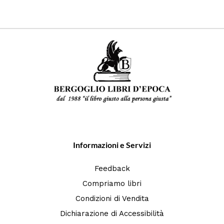
Informazioni e Servizi
Feedback
Compriamo libri
Condizioni di Vendita
Dichiarazione di Accessibilità