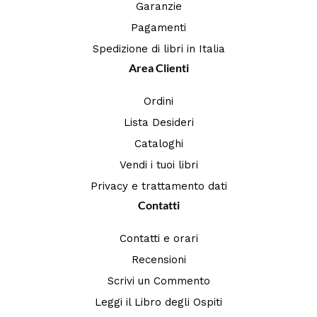
Garanzie
Pagamenti
Spedizione di libri in Italia
Area Clienti
Ordini
Lista Desideri
Cataloghi
Vendi i tuoi libri
Privacy e trattamento dati
Contatti
Contatti e orari
Recensioni
Scrivi un Commento
Leggi il Libro degli Ospiti