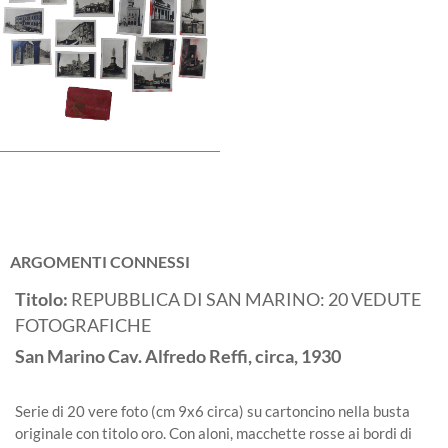
ARGOMENTI CONNESSI
Titolo:
REPUBBLICA DI SAN MARINO: 20 VEDUTE
FOTOGRAFICHE
San Marino
Cav. Alfredo Reffi, circa,
1930
Serie di 20 vere foto (cm 9x6 circa) su cartoncino nella busta
originale con titolo oro. Con aloni, macchette rosse ai bordi di