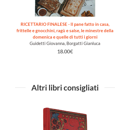
AGNOLA
RICETTARIO FINALESE - Il pane fatto in casa,
frittelle e gnocchini, ragù e salse, le minestre della
domenica e quelle di tutti i giorni
Guidetti Giovanna, Borgatti Gianluca
18.00€
Altri libri consigliati