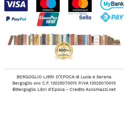
BERGOGLIO LIBRI D’EPOCA di Lucia e Serena
Bergoglio snc C.F. 13025070015 P.IVA 13025070015
©
Bergoglio Libri d'Epoca
- Credits
Accomazzi.net