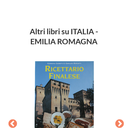
Altri libri su ITALIA -
EMILIA ROMAGNA