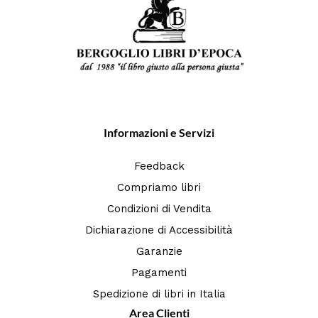
Informazioni e Servizi
Feedback
Compriamo libri
Condizioni di Vendita
Dichiarazione di Accessibilità
Garanzie
Pagamenti
Spedizione di libri in Italia
Area Clienti