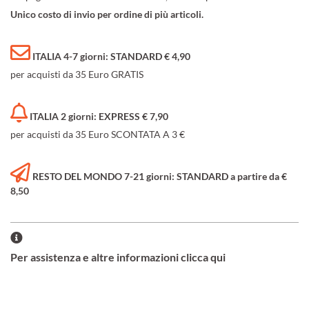
Unico costo di invio per ordine di più articoli.
ITALIA 4-7 giorni: STANDARD € 4,90
per acquisti da 35 Euro GRATIS
ITALIA 2 giorni: EXPRESS € 7,90
per acquisti da 35 Euro SCONTATA A 3 €
RESTO DEL MONDO 7-21 giorni: STANDARD a partire da €
8,50
Per assistenza e altre informazioni clicca qui