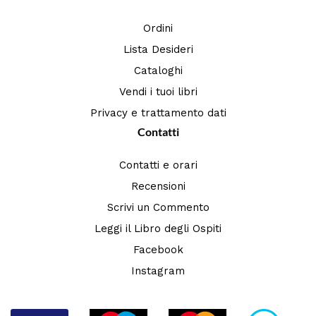
Ordini
Lista Desideri
Cataloghi
Vendi i tuoi libri
Privacy e trattamento dati
Contatti
Contatti e orari
Recensioni
Scrivi un Commento
Leggi il Libro degli Ospiti
Facebook
Instagram