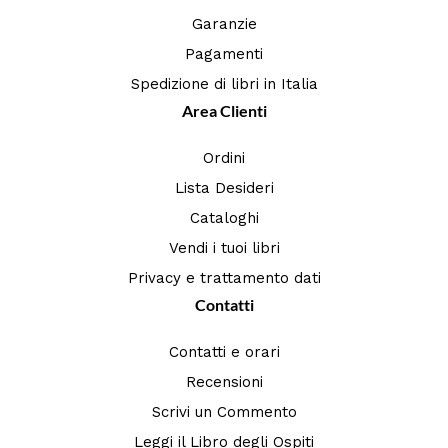
Garanzie
Pagamenti
Spedizione di libri in Italia
Area Clienti
Ordini
Lista Desideri
Cataloghi
Vendi i tuoi libri
Privacy e trattamento dati
Contatti
Contatti e orari
Recensioni
Scrivi un Commento
Leggi il Libro degli Ospiti