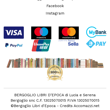
Facebook
Instagram
BERGOGLIO LIBRI D’EPOCA di Lucia e Serena
Bergoglio snc C.F. 13025070015 P.IVA 13025070015
©
Bergoglio Libri d'Epoca
- Credits
Accomazzi.net