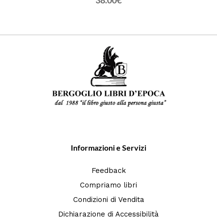
38.00€
Informazioni e Servizi
Feedback
Compriamo libri
Condizioni di Vendita
Dichiarazione di Accessibilità