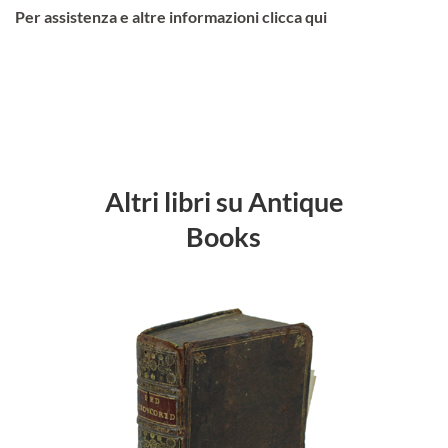
Per assistenza e altre informazioni clicca qui
Altri libri su Antique
Books