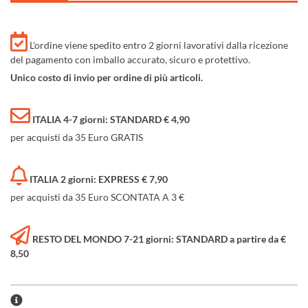
L'ordine viene spedito entro 2 giorni lavorativi dalla ricezione
del pagamento con imballo accurato, sicuro e protettivo.
Unico costo di invio per ordine di più articoli.
ITALIA 4-7 giorni: STANDARD € 4,90
per acquisti da 35 Euro GRATIS
ITALIA 2 giorni: EXPRESS € 7,90
per acquisti da 35 Euro SCONTATA A 3 €
RESTO DEL MONDO 7-21 giorni: STANDARD a partire da €
8,50