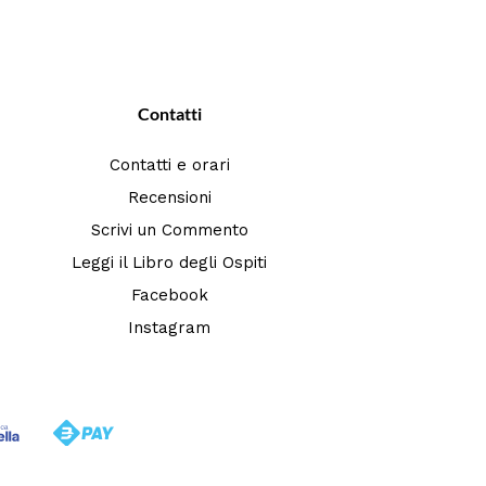
Contatti
Contatti e orari
Recensioni
Scrivi un Commento
Leggi il Libro degli Ospiti
Facebook
Instagram