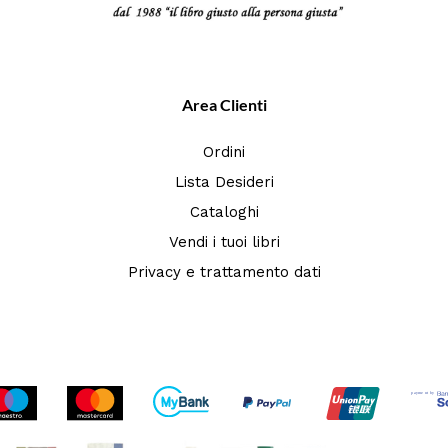
Area Clienti
Ordini
Lista Desideri
Cataloghi
Vendi i tuoi libri
Privacy e trattamento dati