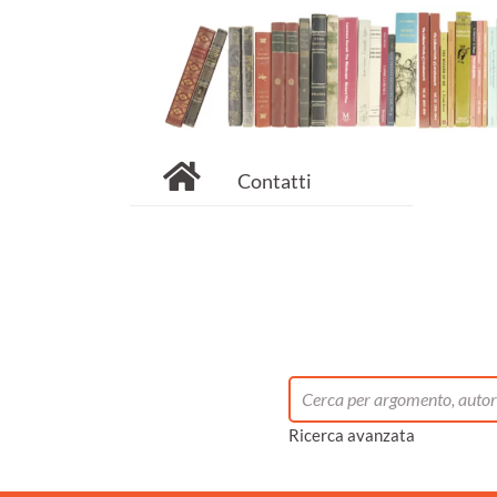
Contatti
Ricerca avanzata