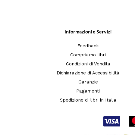
Informazioni e Servizi
Feedback
Compriamo libri
Condizioni di Vendita
Dichiarazione di Accessibilità
Garanzie
Pagamenti
Spedizione di libri in Italia