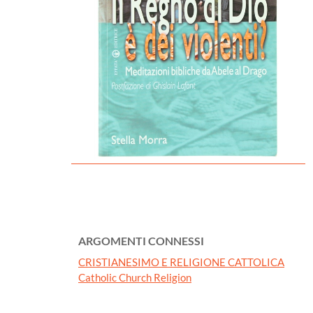
ARGOMENTI CONNESSI
CRISTIANESIMO E RELIGIONE CATTOLICA
Catholic Church Religion