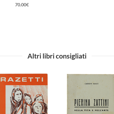
70.00€
Altri libri consigliati