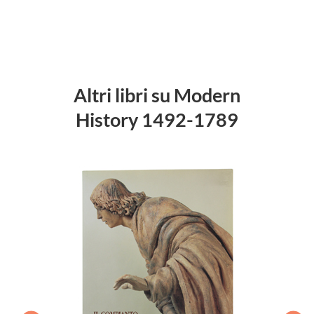
Altri libri su Modern
History 1492-1789