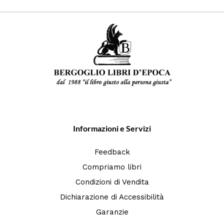
Informazioni e Servizi
Feedback
Compriamo libri
Condizioni di Vendita
Dichiarazione di Accessibilità
Garanzie