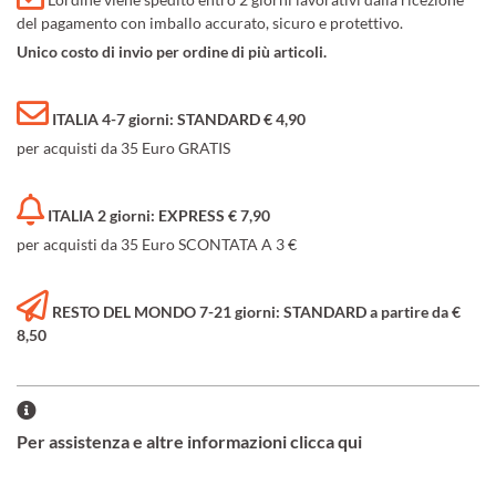
del pagamento con imballo accurato, sicuro e protettivo.
Unico costo di invio per ordine di più articoli.
ITALIA 4-7 giorni: STANDARD € 4,90
per acquisti da 35 Euro GRATIS
ITALIA 2 giorni: EXPRESS € 7,90
per acquisti da 35 Euro SCONTATA A 3 €
RESTO DEL MONDO 7-21 giorni: STANDARD a partire da €
8,50
Per assistenza e altre informazioni clicca qui