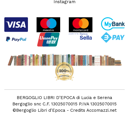
Instagram
BERGOGLIO LIBRI D’EPOCA di Lucia e Serena
Bergoglio snc C.F. 13025070015 P.IVA 13025070015
©
Bergoglio Libri d'Epoca
- Credits
Accomazzi.net