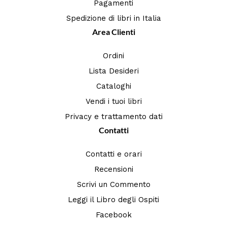
Pagamenti
Spedizione di libri in Italia
Area Clienti
Ordini
Lista Desideri
Cataloghi
Vendi i tuoi libri
Privacy e trattamento dati
Contatti
Contatti e orari
Recensioni
Scrivi un Commento
Leggi il Libro degli Ospiti
Facebook