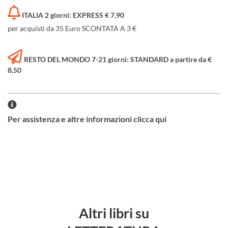
ITALIA 2 giorni: EXPRESS € 7,90
per acquisti da 35 Euro SCONTATA A 3 €
RESTO DEL MONDO 7-21 giorni: STANDARD a partire da €
8,50
Per assistenza e altre informazioni clicca qui
Altri libri su