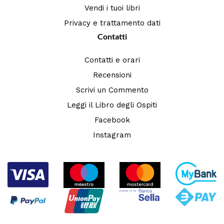
Vendi i tuoi libri
Privacy e trattamento dati
Contatti
Contatti e orari
Recensioni
Scrivi un Commento
Leggi il Libro degli Ospiti
Facebook
Instagram