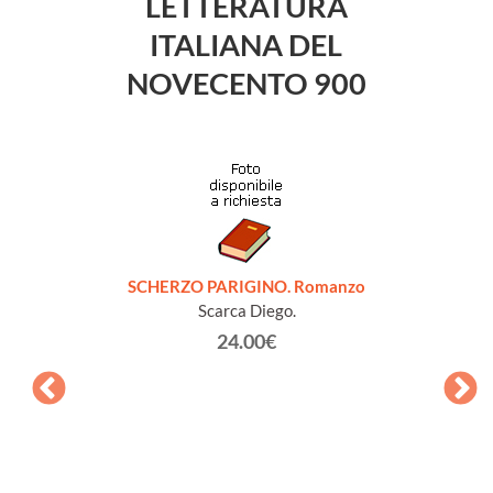
LETTERATURA
ITALIANA DEL
NOVECENTO 900
SCHERZO PARIGINO. Romanzo
Scarca Diego.
24.00€