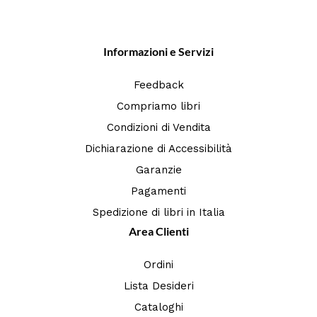
Informazioni e Servizi
Feedback
Compriamo libri
Condizioni di Vendita
Dichiarazione di Accessibilità
Garanzie
Pagamenti
Spedizione di libri in Italia
Area Clienti
Ordini
Lista Desideri
Cataloghi