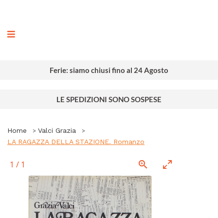
ografia
Ferie: siamo chiusi fino al 24 Agosto
LE SPEDIZIONI SONO SOSPESE
Home
Valci Grazia
LA RAGAZZA DELLA STAZIONE. Romanzo
1
/
1