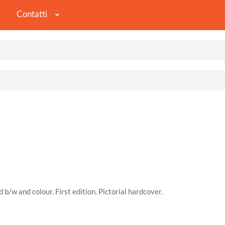
Contatti
 b/w and colour. First edition. Pictorial hardcover.