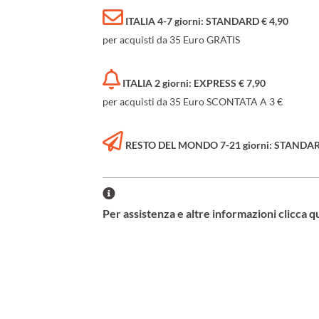
ITALIA 4-7 giorni: STANDARD € 4,90
per acquisti da 35 Euro GRATIS
ITALIA 2 giorni: EXPRESS € 7,90
per acquisti da 35 Euro SCONTATA A 3 €
RESTO DEL MONDO 7-21 giorni: STANDARD 
Per assistenza e altre informazioni clicca q