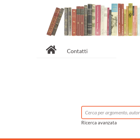
Contatti
Ricerca avanzata