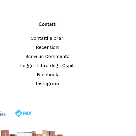
Contatti
Contatti e orari
Recensioni
Scrivi un Commento
Leggi il Libro degli Ospiti
Facebook
Instagram