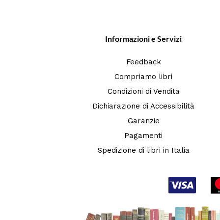
Informazioni e Servizi
Feedback
Compriamo libri
Condizioni di Vendita
Dichiarazione di Accessibilità
Garanzie
Pagamenti
Spedizione di libri in Italia