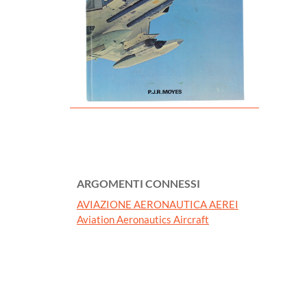
ARGOMENTI CONNESSI
AVIAZIONE AERONAUTICA AEREI
Aviation Aeronautics Aircraft