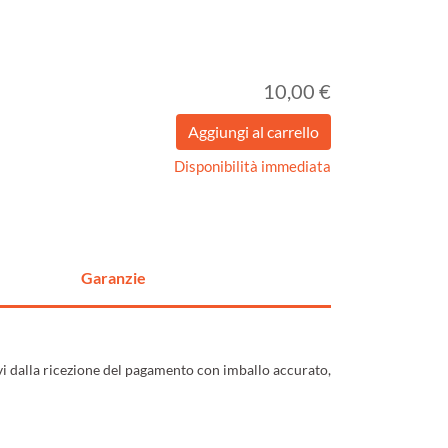
10,00 €
Disponibilità immediata
Garanzie
ivi dalla ricezione del pagamento con imballo accurato,