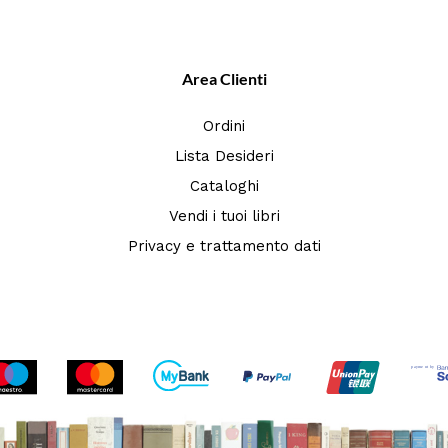
Area Clienti
Ordini
Lista Desideri
Cataloghi
Vendi i tuoi libri
Privacy e trattamento dati