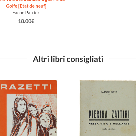
Golfe [Etat de neuf]
Facon Patrick
18.00€
Altri libri consigliati