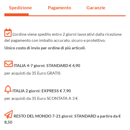
Spedizione
Pagamento
Garanzie
L'ordine viene spedito entro 2 giorni lavorativi dalla ricezione
del pagamento con imballo accurato, sicuro e protettivo.
Unico costo di invio per ordine di più articoli.
ITALIA 4-7 giorni: STANDARD € 4,90
per acquisti da 35 Euro GRATIS
ITALIA 2 giorni: EXPRESS € 7,90
per acquisti da 35 Euro SCONTATA A 3 €
RESTO DEL MONDO 7-21 giorni: STANDARD a partire da €
8,50