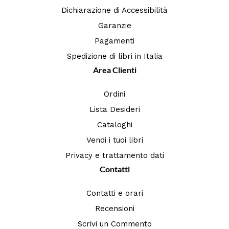
Dichiarazione di Accessibilità
Garanzie
Pagamenti
Spedizione di libri in Italia
Area Clienti
Ordini
Lista Desideri
Cataloghi
Vendi i tuoi libri
Privacy e trattamento dati
Contatti
Contatti e orari
Recensioni
Scrivi un Commento