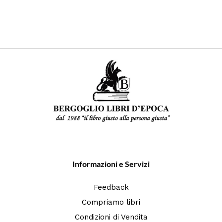
Informazioni e Servizi
Feedback
Compriamo libri
Condizioni di Vendita