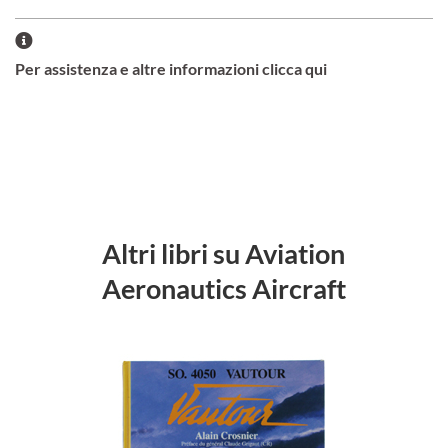
Per assistenza e altre informazioni clicca qui
Altri libri su Aviation
Aeronautics Aircraft