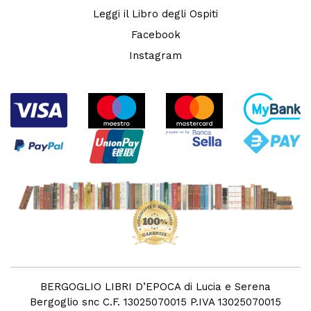
Leggi il Libro degli Ospiti
Facebook
Instagram
BERGOGLIO LIBRI D’EPOCA di Lucia e Serena
Bergoglio snc C.F. 13025070015 P.IVA 13025070015