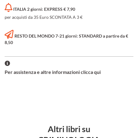
ITALIA 2 giorni: EXPRESS € 7,90
per acquisti da 35 Euro SCONTATA A 3 €
RESTO DEL MONDO 7-21 giorni: STANDARD a partire da €
8,50
Per assistenza e altre informazioni clicca qui
Altri libri su