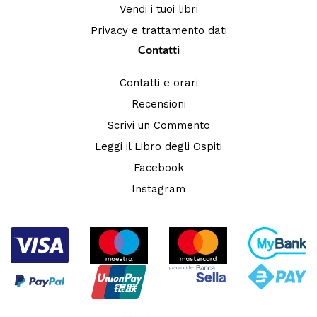
Vendi i tuoi libri
Privacy e trattamento dati
Contatti
Contatti e orari
Recensioni
Scrivi un Commento
Leggi il Libro degli Ospiti
Facebook
Instagram