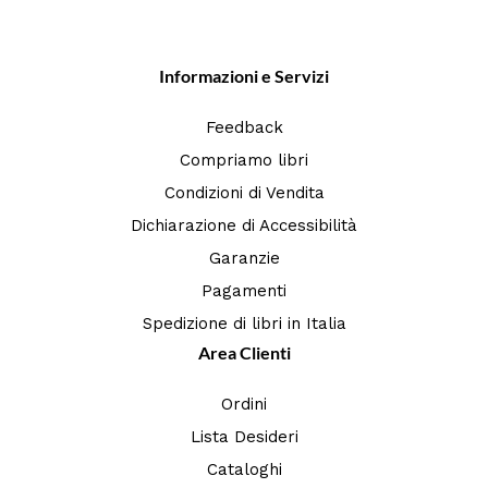
Informazioni e Servizi
Feedback
Compriamo libri
Condizioni di Vendita
Dichiarazione di Accessibilità
Garanzie
Pagamenti
Spedizione di libri in Italia
Area Clienti
Ordini
Lista Desideri
Cataloghi