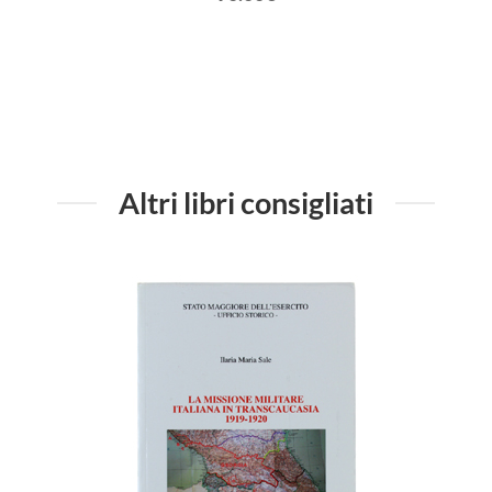
Altri libri consigliati