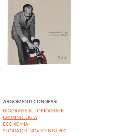
ARGOMENTI CONNESSI
BIOGRAFIE AUTOBIOGRAFIE
CRIMINOLOGIA
ECONOMIA
STORIA DEL NOVECENTO 900