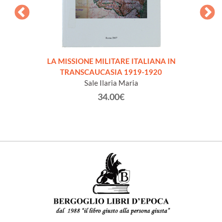
LA MISSIONE MILITARE ITALIANA IN
IL 
TRANSCAUCASIA 1919-1920
Sale Ilaria Maria
34.00€