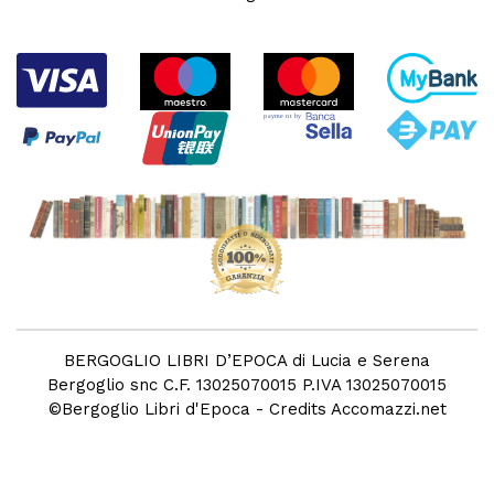
BERGOGLIO LIBRI D’EPOCA di Lucia e Serena
Bergoglio snc C.F. 13025070015 P.IVA 13025070015
©
Bergoglio Libri d'Epoca
- Credits
Accomazzi.net