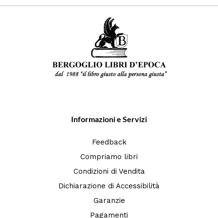
Informazioni e Servizi
Feedback
Compriamo libri
Condizioni di Vendita
Dichiarazione di Accessibilità
Garanzie
Pagamenti