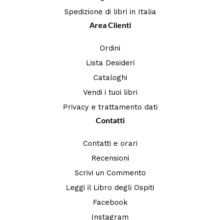
Spedizione di libri in Italia
Area Clienti
Ordini
Lista Desideri
Cataloghi
Vendi i tuoi libri
Privacy e trattamento dati
Contatti
Contatti e orari
Recensioni
Scrivi un Commento
Leggi il Libro degli Ospiti
Facebook
Instagram