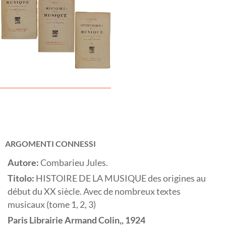
ARGOMENTI CONNESSI
Autore:
Combarieu Jules.
Titolo:
HISTOIRE DE LA MUSIQUE des origines au
début du XX siècle. Avec de nombreux textes
musicaux (tome 1, 2, 3)
Paris
Librairie Armand Colin,,
1924