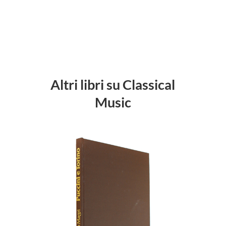
Altri libri su Classical
Music