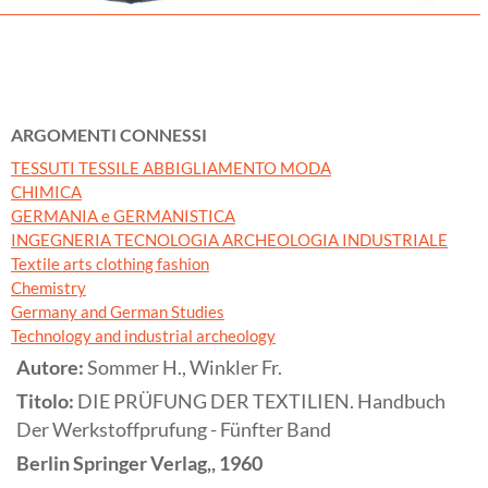
ARGOMENTI CONNESSI
TESSUTI TESSILE ABBIGLIAMENTO MODA
CHIMICA
GERMANIA e GERMANISTICA
INGEGNERIA TECNOLOGIA ARCHEOLOGIA INDUSTRIALE
Textile arts clothing fashion
Chemistry
Germany and German Studies
Technology and industrial archeology
Autore:
Sommer H., Winkler Fr.
Titolo:
DIE PRÜFUNG DER TEXTILIEN. Handbuch
Der Werkstoffprufung - Fünfter Band
Berlin
Springer Verlag,,
1960