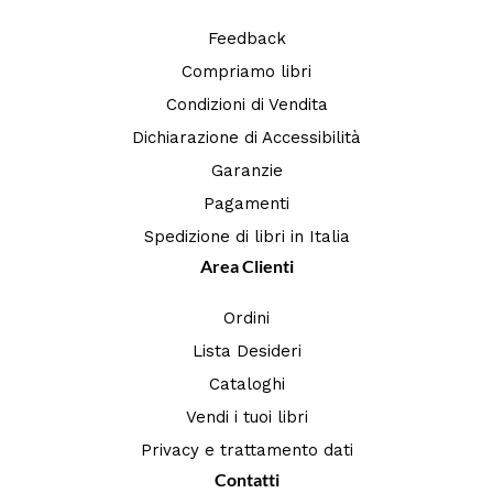
Feedback
Compriamo libri
Condizioni di Vendita
Dichiarazione di Accessibilità
Garanzie
Pagamenti
Spedizione di libri in Italia
Area Clienti
Ordini
Lista Desideri
Cataloghi
Vendi i tuoi libri
Privacy e trattamento dati
Contatti