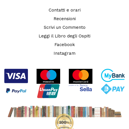
Contatti e orari
Recensioni
Scrivi un Commento
Leggi il Libro degli Ospiti
Facebook
Instagram