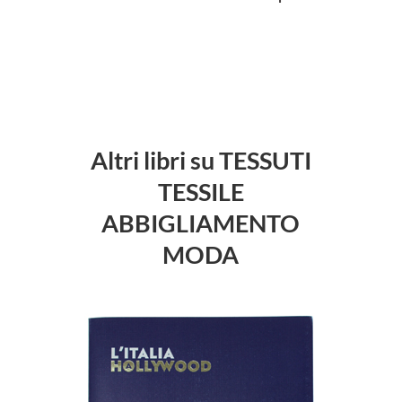
Altri libri su TESSUTI
TESSILE
ABBIGLIAMENTO
MODA