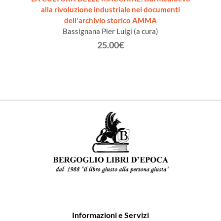
alla rivoluzione industriale nei documenti
dell'archivio storico AMMA
Bassignana Pier Luigi (a cura)
25.00€
Informazioni e Servizi