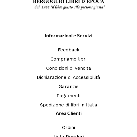
Informazioni e Servizi
Feedback
Compriamo libri
Condizioni di Vendita
Dichiarazione di Accessibilità
Garanzie
Pagamenti
Spedizione di libri in Italia
Area Clienti
Ordini
Lista Desideri