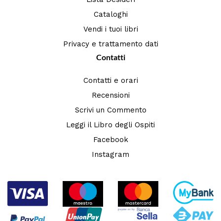
Cataloghi
Vendi i tuoi libri
Privacy e trattamento dati
Contatti
Contatti e orari
Recensioni
Scrivi un Commento
Leggi il Libro degli Ospiti
Facebook
Instagram