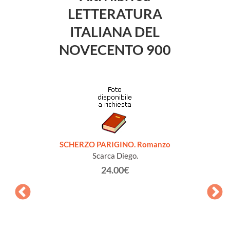
LETTERATURA
ITALIANA DEL
NOVECENTO 900
SCHERZO PARIGINO. Romanzo
Scarca Diego.
24.00€