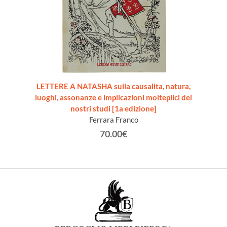
LETTERE A NATASHA sulla causalita, natura,
luoghi, assonanze e implicazioni molteplici dei
nostri studi [1a edizione]
Ferrara Franco
70.00€