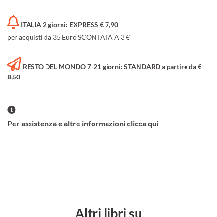
ITALIA 2 giorni: EXPRESS € 7,90
per acquisti da 35 Euro SCONTATA A 3 €
RESTO DEL MONDO 7-21 giorni: STANDARD a partire da €
8,50
Per assistenza e altre informazioni clicca qui
Altri libri su