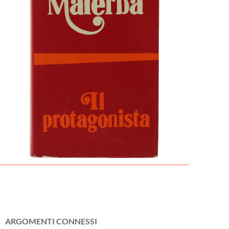
ARGOMENTI CONNESSI