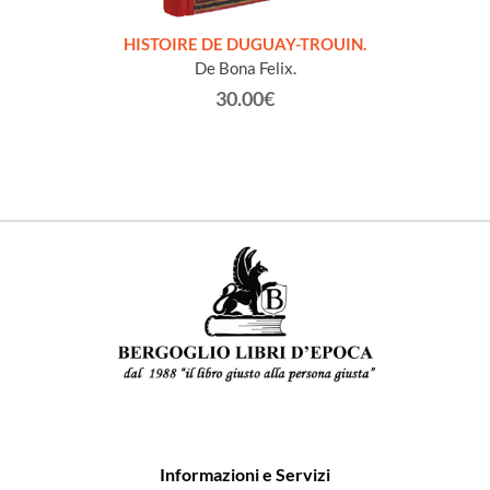
LLES
HISTOIRE DE DUGUAY-TROUIN.
 et
De Bona Felix.
30.00€
Informazioni e Servizi