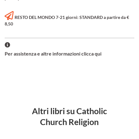
RESTO DEL MONDO 7-21 giorni: STANDARD a partire da €
8,50
Per assistenza e altre informazioni clicca qui
Altri libri su Catholic
Church Religion