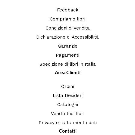
Feedback
Compriamo libri
Condizioni di Vendita
Dichiarazione di Accessibilità
Garanzie
Pagamenti
Spedizione di libri in Italia
Area Clienti
Ordini
Lista Desideri
Cataloghi
Vendi i tuoi libri
Privacy e trattamento dati
Contatti