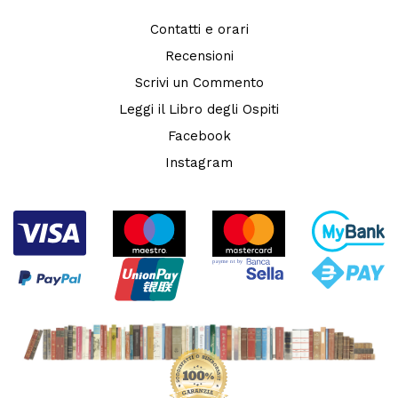
Contatti e orari
Recensioni
Scrivi un Commento
Leggi il Libro degli Ospiti
Facebook
Instagram