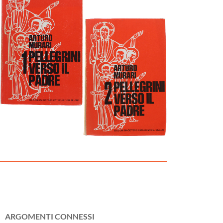
ARGOMENTI CONNESSI