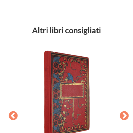
Altri libri consigliati