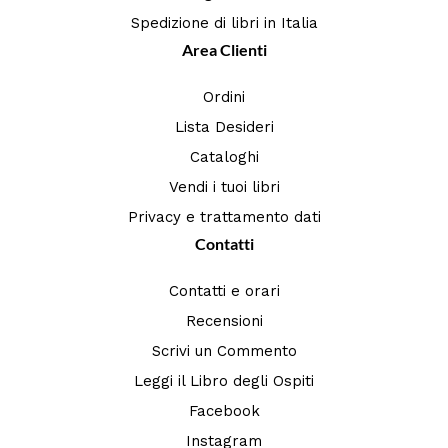
Spedizione di libri in Italia
Area Clienti
Ordini
Lista Desideri
Cataloghi
Vendi i tuoi libri
Privacy e trattamento dati
Contatti
Contatti e orari
Recensioni
Scrivi un Commento
Leggi il Libro degli Ospiti
Facebook
Instagram