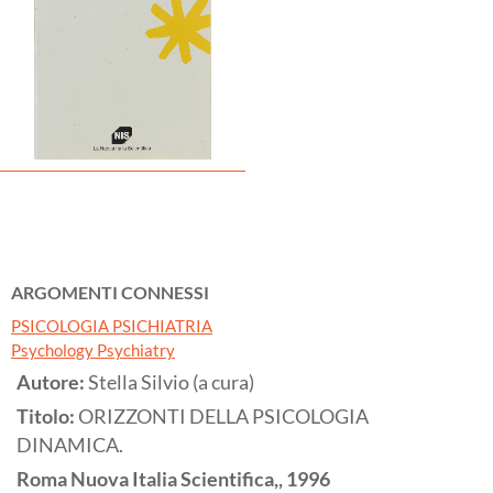
ARGOMENTI CONNESSI
PSICOLOGIA PSICHIATRIA
Psychology Psychiatry
Autore:
Stella Silvio (a cura)
Titolo:
ORIZZONTI DELLA PSICOLOGIA
DINAMICA.
Roma
Nuova Italia Scientifica,,
1996