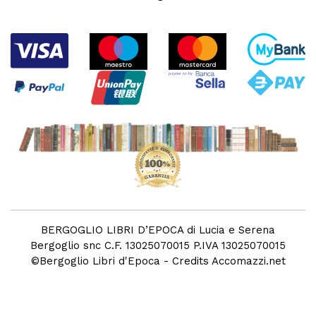
BERGOGLIO LIBRI D’EPOCA di Lucia e Serena
Bergoglio snc C.F. 13025070015 P.IVA 13025070015
©
Bergoglio Libri d'Epoca
- Credits
Accomazzi.net