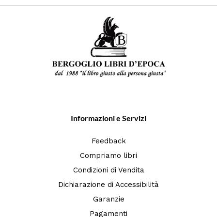
Informazioni e Servizi
Feedback
Compriamo libri
Condizioni di Vendita
Dichiarazione di Accessibilità
Garanzie
Pagamenti