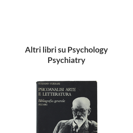
Altri libri su Psychology
Psychiatry