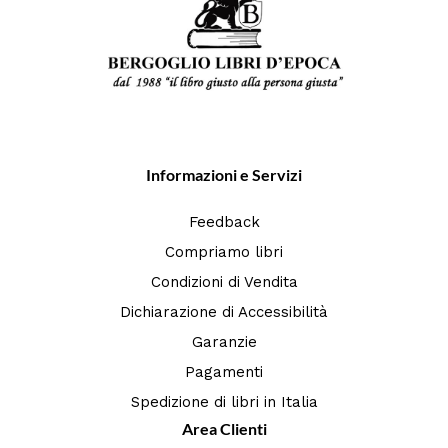
Informazioni e Servizi
Feedback
Compriamo libri
Condizioni di Vendita
Dichiarazione di Accessibilità
Garanzie
Pagamenti
Spedizione di libri in Italia
Area Clienti