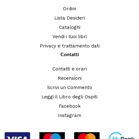
Ordini
Lista Desideri
Cataloghi
Vendi i tuoi libri
Privacy e trattamento dati
Contatti
Contatti e orari
Recensioni
Scrivi un Commento
Leggi il Libro degli Ospiti
Facebook
Instagram