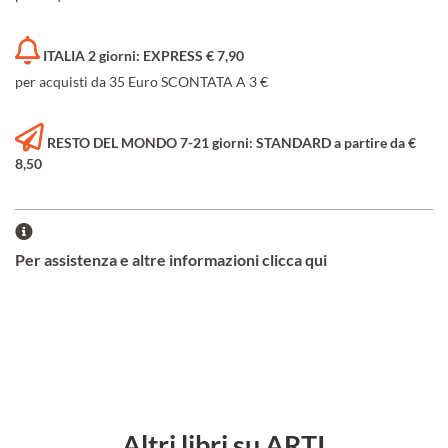
ITALIA 2 giorni: EXPRESS € 7,90
per acquisti da 35 Euro SCONTATA A 3 €
RESTO DEL MONDO 7-21 giorni: STANDARD a partire da €
8,50
Per assistenza e altre informazioni clicca qui
Altri libri su ARTI