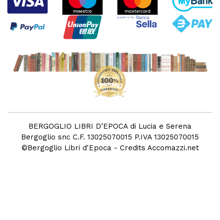
BERGOGLIO LIBRI D’EPOCA di Lucia e Serena
Bergoglio snc C.F. 13025070015 P.IVA 13025070015
©
Bergoglio Libri d'Epoca
- Credits
Accomazzi.net