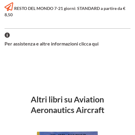
RESTO DEL MONDO 7-21 giorni: STANDARD a partire da €
8,50
Per assistenza e altre informazioni clicca qui
Altri libri su Aviation
Aeronautics Aircraft