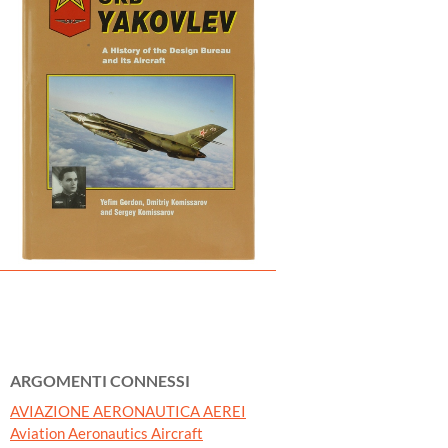
ARGOMENTI CONNESSI
AVIAZIONE AERONAUTICA AEREI
Aviation Aeronautics Aircraft