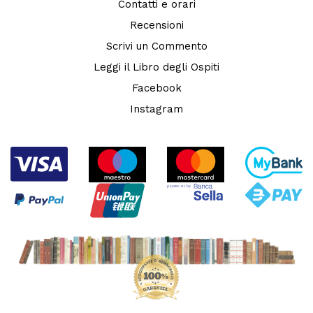
Contatti e orari
Recensioni
Scrivi un Commento
Leggi il Libro degli Ospiti
Facebook
Instagram