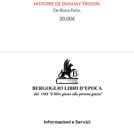
LLES
HISTOIRE DE DUGUAY-TROUIN.
 et
De Bona Felix.
30.00€
Informazioni e Servizi