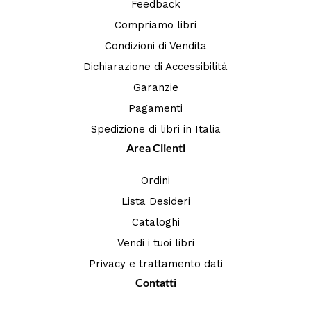
Feedback
Compriamo libri
Condizioni di Vendita
Dichiarazione di Accessibilità
Garanzie
Pagamenti
Spedizione di libri in Italia
Area Clienti
Ordini
Lista Desideri
Cataloghi
Vendi i tuoi libri
Privacy e trattamento dati
Contatti