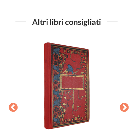
Altri libri consigliati